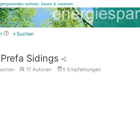
n
Suchen
Prefa Sidings
orten
17
Autoren
5
Empfehlungen