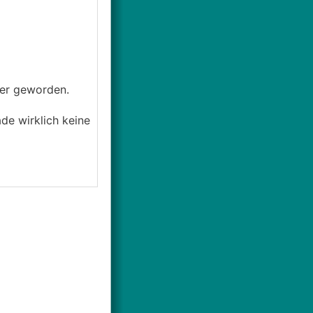
her geworden.
de wirklich keine