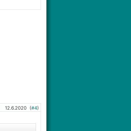
12.6.2020
(
#4
)