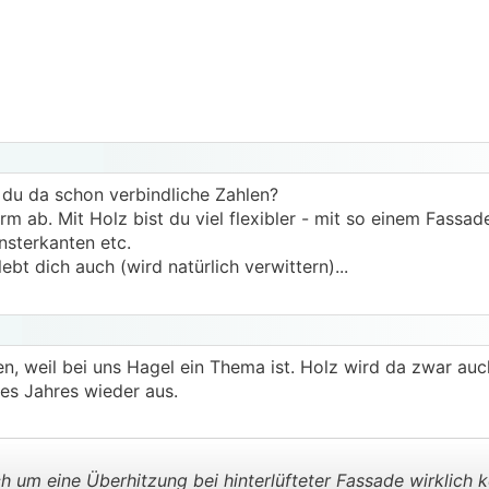
 du da schon verbindliche Zahlen?
rm ab. Mit Holz bist du viel flexibler - mit so einem Fass
nsterkanten etc.
ebt dich auch (wird natürlich verwittern)...
n, weil bei uns Hagel ein Thema ist. Holz wird da zwar auc
nes Jahres wieder aus.
h um eine Überhitzung bei hinterlüfteter Fassade wirklich