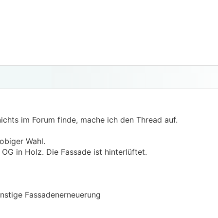
ichts im Forum finde, mache ich den Thread auf.
obiger Wahl.
G in Holz. Die Fassade ist hinterlüftet.
sonstige Fassadenerneuerung