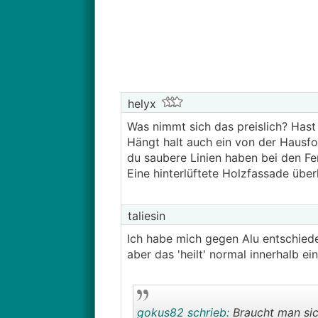
helyx
Was nimmt sich das preislich? Hast
Hängt halt auch ein von der Hausfo
du saubere Linien haben bei den Fe
Eine hinterlüftete Holzfassade überl
taliesin
Ich habe mich gegen Alu entschiede
aber das 'heilt' normal innerhalb ei
gokus82 schrieb:
Braucht man sic