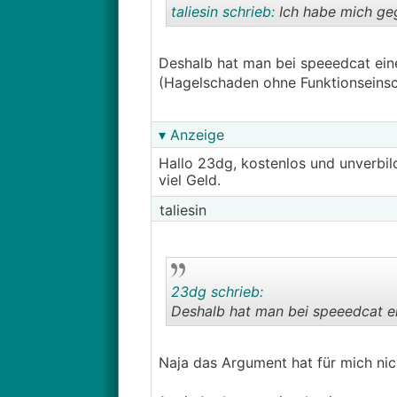
taliesin schrieb:
Ich habe mich geg
Deshalb hat man bei speeedcat ein
(Hagelschaden ohne Funktionseinsc
▾ Anzeige
Hallo 23dg, kostenlos und unverbi
viel Geld.
taliesin
23dg schrieb:
Deshalb hat man bei speeedcat e
Naja das Argument hat für mich nic