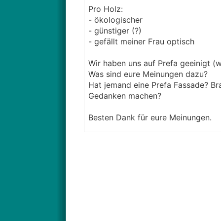
Pro Holz:
- ökologischer
- günstiger (?)
- gefällt meiner Frau optisch
Wir haben uns auf Prefa geeinigt (
Was sind eure Meinungen dazu?
Hat jemand eine Prefa Fassade? Bra
Gedanken machen?
Besten Dank für eure Meinungen.