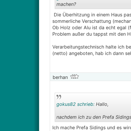
machen?
Die Überhitzung in einem Haus passi
sommerliche Verschattung (mechani
Ob Holz oder Alu ist da echt egal (
Problem außer du tappst mit den H
Verarbeitungstechnisch halte ich b
(netto) angeboten, hab ich dann sel
berhan
gokus82 schrieb:
Hallo,
nachdem ich zu den Prefa Sidings
Ich mache Prefa Sidings und es wir