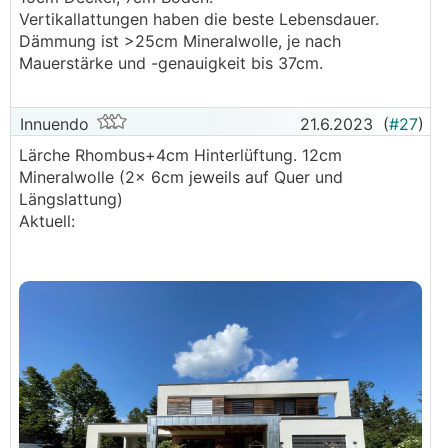
Vertikallattungen haben die beste Lebensdauer.
Dämmung ist >25cm Mineralwolle, je nach
Mauerstärke und -genauigkeit bis 37cm.
Innuendo
21.6.2023
(
#27
)
Lärche Rhombus+4cm Hinterlüftung. 12cm
Mineralwolle (2x 6cm jeweils auf Quer und
Längslattung)
Aktuell: