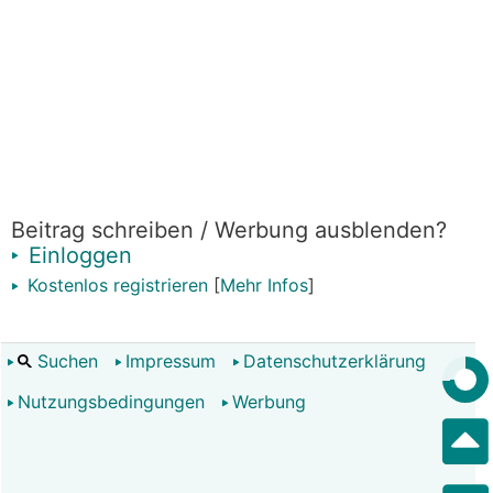
Beitrag schreiben / Werbung ausblenden?
Einloggen
Kostenlos registrieren
[
Mehr Infos
]
Suchen
Impressum
Datenschutzerklärung
Nutzungsbedingungen
Werbung