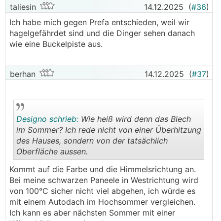
taliesin
14.12.2025
(
#36
)
Ich habe mich gegen Prefa entschieden, weil wir
hagelgefährdet sind und die Dinger sehen danach
wie eine Buckelpiste aus.
berhan
14.12.2025
(
#37
)
Designo schrieb:
Wie heiß wird denn das Blech
im Sommer? Ich rede nicht von einer Überhitzung
des Hauses, sondern von der tatsächlich
Oberfläche aussen.
.
.
Kommt auf die Farbe und die Himmelsrichtung an.
Bei meine schwarzen Paneele in Westrichtung wird
von 100°C sicher nicht viel abgehen, ich würde es
mit einem Autodach im Hochsommer vergleichen.
Ich kann es aber nächsten Sommer mit einer