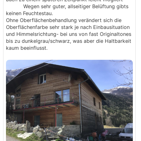
Wegen sehr guter, allseitiger Belüftung gibts
keinen Feuchtestau.
Ohne Oberflächenbehandlung verändert sich die
Oberflächenfarbe sehr stark je nach Einbausituation
und Himmelsrichtung- bei uns von fast Originaltones
bis zu dunkelgrau/schwarz, was aber die Haltbarkeit
kaum beeinflusst.