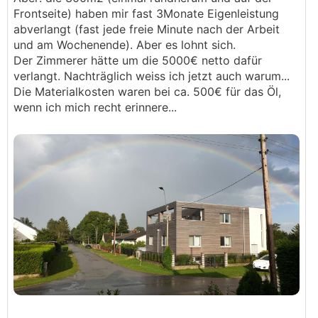
Frontseite) haben mir fast 3Monate Eigenleistung
abverlangt (fast jede freie Minute nach der Arbeit
und am Wochenende). Aber es lohnt sich.
Der Zimmerer hätte um die 5000€ netto dafür
verlangt. Nachträglich weiss ich jetzt auch warum...
Die Materialkosten waren bei ca. 500€ für das Öl,
wenn ich mich recht erinnere...