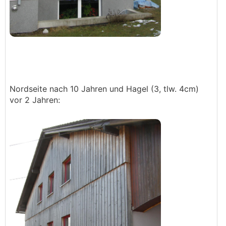
Nordseite nach 10 Jahren und Hagel (3, tlw. 4cm)
vor 2 Jahren: