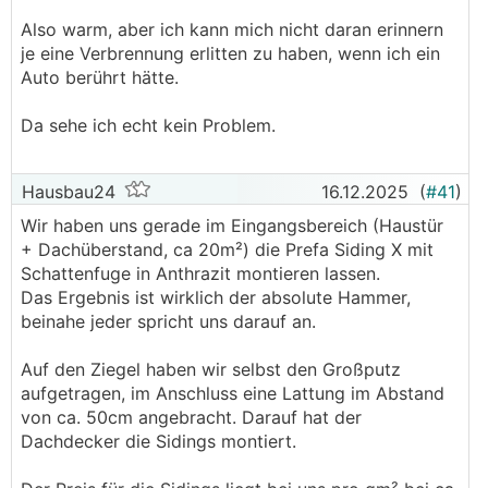
Also warm, aber ich kann mich nicht daran erinnern
je eine Verbrennung erlitten zu haben, wenn ich ein
Auto berührt hätte.
Da sehe ich echt kein Problem.
Hausbau24
16.12.2025
(
#41
)
Wir haben uns gerade im Eingangsbereich (Haustür
+ Dachüberstand, ca 20m²) die Prefa Siding X mit
Schattenfuge in Anthrazit montieren lassen.
Das Ergebnis ist wirklich der absolute Hammer,
beinahe jeder spricht uns darauf an.
Auf den Ziegel haben wir selbst den Großputz
aufgetragen, im Anschluss eine Lattung im Abstand
von ca. 50cm angebracht. Darauf hat der
Dachdecker die Sidings montiert.