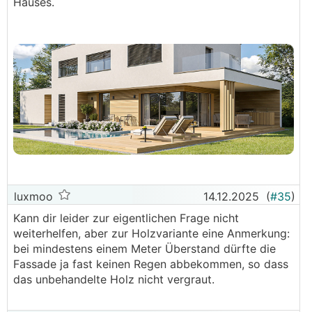
Hauses.
luxmoo
14.12.2025
(
#35
)
Kann dir leider zur eigentlichen Frage nicht
weiterhelfen, aber zur Holzvariante eine Anmerkung:
bei mindestens einem Meter Überstand dürfte die
Fassade ja fast keinen Regen abbekommen, so dass
das unbehandelte Holz nicht vergraut.