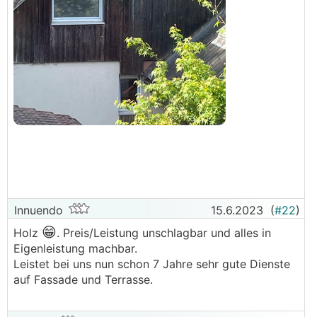
Innuendo
15.6.2023
(
#22
)
😁
Holz
. Preis/Leistung unschlagbar und alles in
Eigenleistung machbar.
Leistet bei uns nun schon 7 Jahre sehr gute Dienste
auf Fassade und Terrasse.