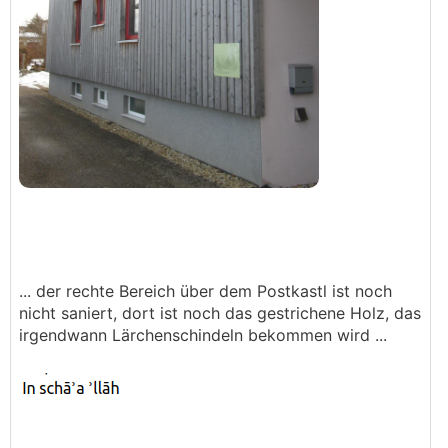
... der rechte Bereich über dem Postkastl ist noch
nicht saniert, dort ist noch das gestrichene Holz, das
irgendwann Lärchenschindeln bekommen wird ...