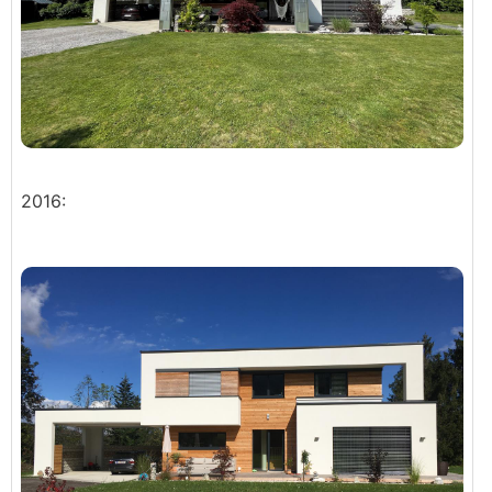
2016: