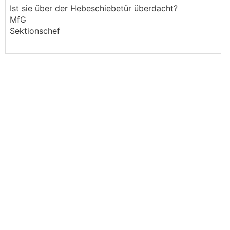
Ist sie über der Hebeschiebetür überdacht?
MfG
Sektionschef