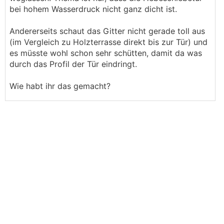
bei hohem Wasserdruck nicht ganz dicht ist.
Andererseits schaut das Gitter nicht gerade toll aus
(im Vergleich zu Holzterrasse direkt bis zur Tür) und
es müsste wohl schon sehr schütten, damit da was
durch das Profil der Tür eindringt.
Wie habt ihr das gemacht?