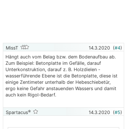
MissT
14.3.2020
(
#4
)
Hängt auch vom Belag bzw. dem Bodenaufbau ab.
Zum Beispiel: Betonplatte im Gefälle, darauf
Unterkonstruktion, darauf z. B. Holzdielen -
wasserführende Ebene ist die Betonplatte, diese ist
einige Zentimeter unterhalb der Hebeschiebetür,
ergo keine Gefahr anstauenden Wassers und damit
auch kein Rigol-Bedarf.
Spartacus
14.3.2020
(
#5
)