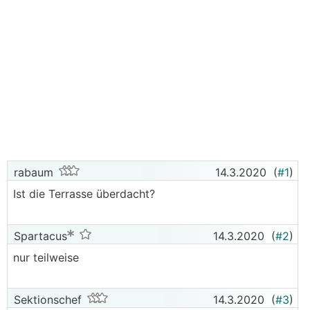
rabaum
14.3.2020
(
#1
)
Ist die Terrasse überdacht?
Spartacus
14.3.2020
(
#2
)
nur teilweise
Sektionschef
14.3.2020
(
#3
)