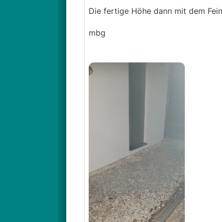
Die fertige Höhe dann mit dem Fein
mbg