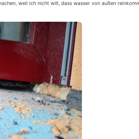
 machen, weil ich nicht will, dass wasser von außen reinkom