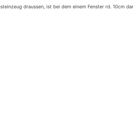
steinzeug draussen, ist bei dem einem Fenster rd. 10cm dar