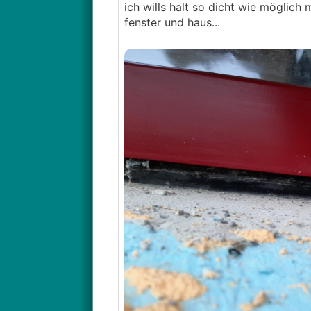
ich wills halt so dicht wie möglich
fenster und haus...