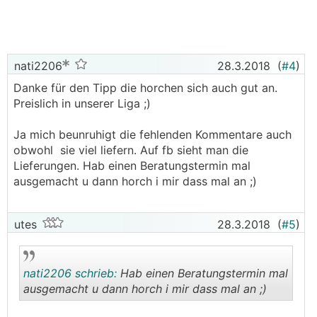
nati2206
28.3.2018
(
#4
)
Danke für den Tipp die horchen sich auch gut an.
Preislich in unserer Liga ;)
Ja mich beunruhigt die fehlenden Kommentare auch
obwohl sie viel liefern. Auf fb sieht man die
Lieferungen. Hab einen Beratungstermin mal
ausgemacht u dann horch i mir dass mal an ;)
utes
28.3.2018
(
#5
)
nati2206 schrieb:
Hab einen Beratungstermin mal
ausgemacht u dann horch i mir dass mal an ;)