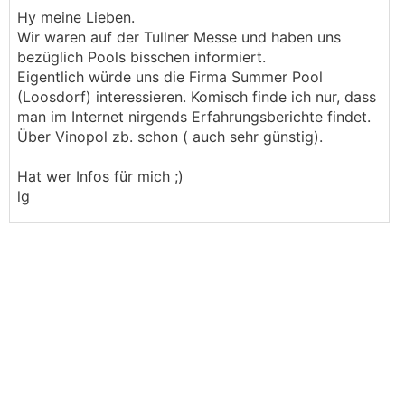
Hy meine Lieben.
Wir waren auf der Tullner Messe und haben uns
bezüglich Pools bisschen informiert.
Eigentlich würde uns die Firma Summer Pool
(Loosdorf) interessieren. Komisch finde ich nur, dass
man im Internet nirgends Erfahrungsberichte findet.
Über Vinopol zb. schon ( auch sehr günstig).
Hat wer Infos für mich ;)
lg