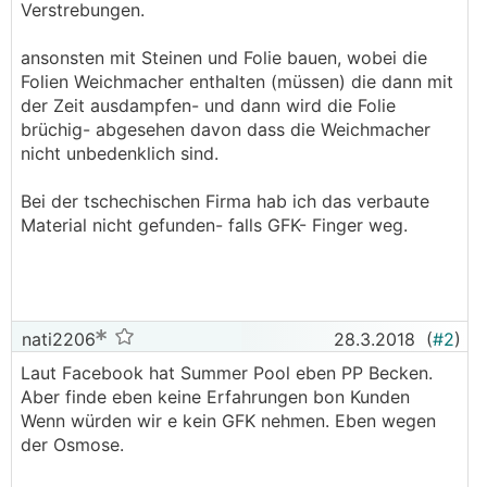
Verstrebungen.
ansonsten mit Steinen und Folie bauen, wobei die
Folien Weichmacher enthalten (müssen) die dann mit
der Zeit ausdampfen- und dann wird die Folie
brüchig- abgesehen davon dass die Weichmacher
nicht unbedenklich sind.
Bei der tschechischen Firma hab ich das verbaute
Material nicht gefunden- falls GFK- Finger weg.
nati2206
28.3.2018
(
#2
)
Laut Facebook hat Summer Pool eben PP Becken.
Aber finde eben keine Erfahrungen bon Kunden
Wenn würden wir e kein GFK nehmen. Eben wegen
der Osmose.