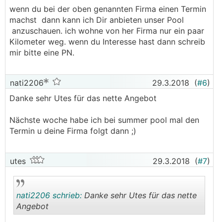
.
.
wenn du bei der oben genannten Firma einen Termin
machst dann kann ich Dir anbieten unser Pool
anzuschauen. ich wohne von her Firma nur ein paar
Kilometer weg. wenn du Interesse hast dann schreib
mir bitte eine PN.
nati2206
29.3.2018
(
#6
)
Danke sehr Utes für das nette Angebot
Nächste woche habe ich bei summer pool mal den
Termin u deine Firma folgt dann ;)
utes
29.3.2018
(
#7
)
nati2206 schrieb:
Danke sehr Utes für das nette
Angebot