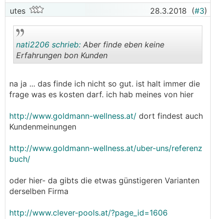
utes
28.3.2018
(
#3
)
nati2206 schrieb:
Aber finde eben keine
Erfahrungen bon Kunden
.
.
na ja ... das finde ich nicht so gut. ist halt immer die
frage was es kosten darf. ich hab meines von hier
http://www.goldmann-wellness.at/
dort findest auch
Kundenmeinungen
http://www.goldmann-wellness.at/uber-uns/referenz
buch/
oder hier- da gibts die etwas günstigeren Varianten
derselben Firma
http://www.clever-pools.at/?page_id=1606