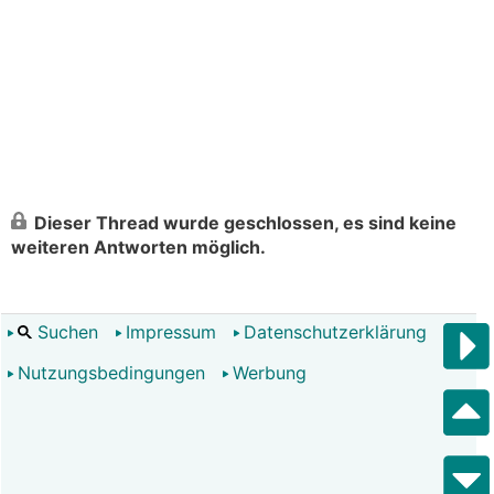
Dieser Thread wurde geschlossen, es sind keine
weiteren Antworten möglich.
Suchen
Impressum
Datenschutzerklärung
Nutzungsbedingungen
Werbung