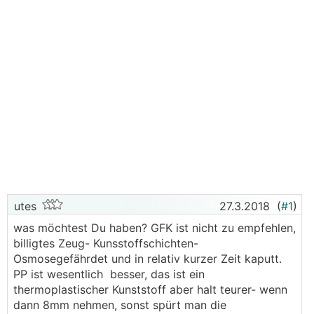
utes
27.3.2018
(
#1
)
was möchtest Du haben? GFK ist nicht zu empfehlen,
billigtes Zeug- Kunsstoffschichten-
Osmosegefährdet und in relativ kurzer Zeit kaputt.
PP ist wesentlich besser, das ist ein
thermoplastischer Kunststoff aber halt teurer- wenn
dann 8mm nehmen, sonst spürt man die