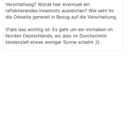
Verschattung? Würde hier eventuell ein
reflektierendes Innenrollo ausreichen? Wie seht ihr
die Ostseite generell in Bezug auf die Verschattung.
(Falls das wichtig ist: Es geht um ein Vorhaben im
Norden Deutschlands, wo also im Durchschnitt
tendenziell etwas weniger Sonne scheint ;)).