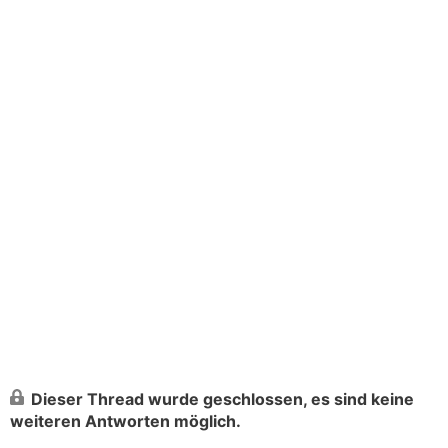
Dieser Thread wurde geschlossen, es sind keine
weiteren Antworten möglich.