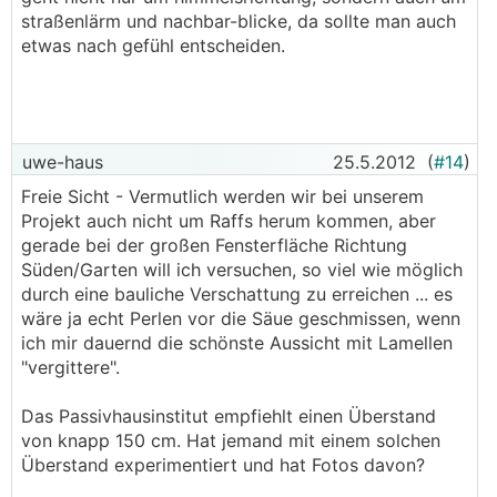
straßenlärm und nachbar-blicke, da sollte man auch
etwas nach gefühl entscheiden.
uwe-haus
25.5.2012
(
#14
)
Freie Sicht - Vermutlich werden wir bei unserem
Projekt auch nicht um Raffs herum kommen, aber
gerade bei der großen Fensterfläche Richtung
Süden/Garten will ich versuchen, so viel wie möglich
durch eine bauliche Verschattung zu erreichen ... es
wäre ja echt Perlen vor die Säue geschmissen, wenn
ich mir dauernd die schönste Aussicht mit Lamellen
"vergittere".
Das Passivhausinstitut empfiehlt einen Überstand
von knapp 150 cm. Hat jemand mit einem solchen
Überstand experimentiert und hat Fotos davon?