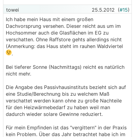
towei
25.5.2012
(
#15
)
Ich habe mein Haus mit einem großen
Dachvorsprung versehen. Dieser reicht aus um im
Hochsommer auch die Glasflächen im EG zu
verschatten. Ohne Raffstore gehts allerdings nicht
(Anmerkung: das Haus steht im rauhen Waldviertel
.
Bei tieferer Sonne (Nachmittags) reicht es natürlich
nicht mehr.
Die Angabe des Passivhausinstituts bezieht sich auf
eine Studie/Berechnung bis zu welchem Maß
verschattet werden kann ohne zu große Nachteile
für den Heizwärmebedarf zu haben weil man
dadurch wieder solare Gewinne reduziert.
Für mein Empfinden ist das "vergittern" in der Praxis
kein Problem. Über das Jahr betrachtet habe ich im