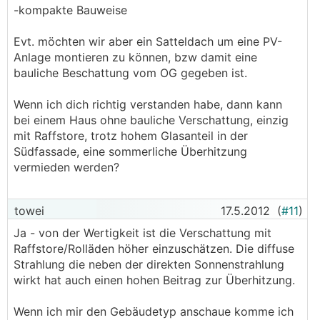
-kompakte Bauweise
Evt. möchten wir aber ein Satteldach um eine PV-
Anlage montieren zu können, bzw damit eine
bauliche Beschattung vom OG gegeben ist.
Wenn ich dich richtig verstanden habe, dann kann
bei einem Haus ohne bauliche Verschattung, einzig
mit Raffstore, trotz hohem Glasanteil in der
Südfassade, eine sommerliche Überhitzung
vermieden werden?
towei
17.5.2012
(
#11
)
Ja - von der Wertigkeit ist die Verschattung mit
Raffstore/Rolläden höher einzuschätzen. Die diffuse
Strahlung die neben der direkten Sonnenstrahlung
wirkt hat auch einen hohen Beitrag zur Überhitzung.
Wenn ich mir den Gebäudetyp anschaue komme ich