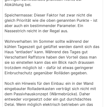
Abkühlung bei.
Speichermasse: Dieser Faktor hat zwar nicht die
gleich Priorität wie die oben genannten Punkte - ist
aber auch ein bestimmender Parameter. Ein
Nassestrich reicht in der Regel aus.
Wohnverhalten: Im Sommer sollte während der
kühlen Tageszeit gut gelüftet werden damit sich das
Haus "entladen" kann. Während des Tages gut
Verschatten! Raffstore haben den Vorteil dass man
sie so einstellen kann das ein Blick nach draussen
trotzdem möglich ist - dafür ist etwas geringerer
Einbruchschutz gegenüber Rolläden gegeben.
Noch ein Hinweis für den Einbau: ein in der Wand
eingebauter Rolladenkasten verträgt sich nicht mit
dem Passivhauskonzept (Wärmebrücke). Daher
entweder vorgesetzt oder ein gut durchdachtes
Detai. Wenn möglich elektrisch betrieben um das