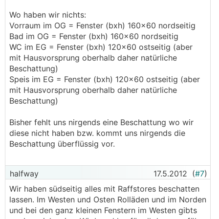
Wo haben wir nichts:
Vorraum im OG = Fenster (bxh) 160x60 nordseitig
Bad im OG = Fenster (bxh) 160x60 nordseitig
WC im EG = Fenster (bxh) 120x60 ostseitig (aber
mit Hausvorsprung oberhalb daher natürliche
Beschattung)
Speis im EG = Fenster (bxh) 120x60 ostseitig (aber
mit Hausvorsprung oberhalb daher natürliche
Beschattung)
Bisher fehlt uns nirgends eine Beschattung wo wir
diese nicht haben bzw. kommt uns nirgends die
Beschattung überflüssig vor.
halfway
17.5.2012
(
#7
)
Wir haben südseitig alles mit Raffstores beschatten
lassen. Im Westen und Osten Rolläden und im Norden
und bei den ganz kleinen Fenstern im Westen gibts