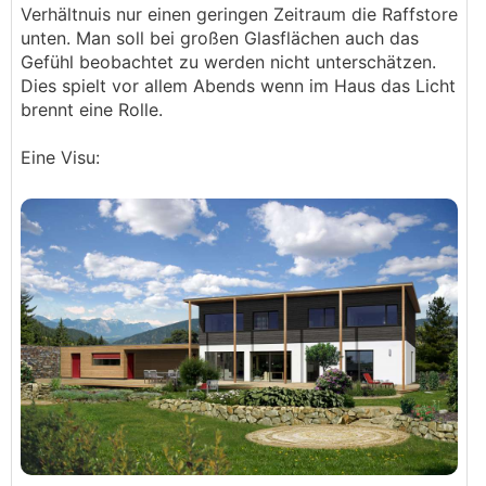
Verhältnuis nur einen geringen Zeitraum die Raffstore
unten. Man soll bei großen Glasflächen auch das
Gefühl beobachtet zu werden nicht unterschätzen.
Dies spielt vor allem Abends wenn im Haus das Licht
brennt eine Rolle.
Eine Visu: