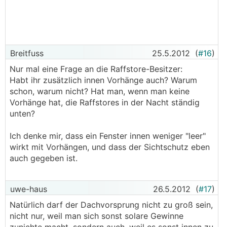
Breitfuss
25.5.2012
(
#16
)
Nur mal eine Frage an die Raffstore-Besitzer:
Habt ihr zusätzlich innen Vorhänge auch? Warum
schon, warum nicht? Hat man, wenn man keine
Vorhänge hat, die Raffstores in der Nacht ständig
unten?
Ich denke mir, dass ein Fenster innen weniger "leer"
wirkt mit Vorhängen, und dass der Sichtschutz eben
auch gegeben ist.
uwe-haus
26.5.2012
(
#17
)
Natürlich darf der Dachvorsprung nicht zu groß sein,
nicht nur, weil man sich sonst solare Gewinne