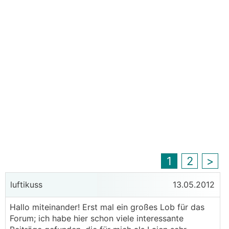
1
2
>
luftikuss
13.05.2012
Hallo miteinander! Erst mal ein großes Lob für das
Forum; ich habe hier schon viele interessante