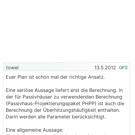
towei
13.5.2012
(
#1
)
Euer Plan ist schon mal der richtige Ansatz.
Eine seriöse Aussage liefert erst die Berechnung. In
der für Passivhäuser zu verwendenden Berechnung
(Passivhaus-Projektierungspaket PHPP) ist auch die
Berechnung der Überhitzungshäufigkeit enthalten.
Darin werden alle Parameter berücksichtigt.
Eine allgemeine Aussage: