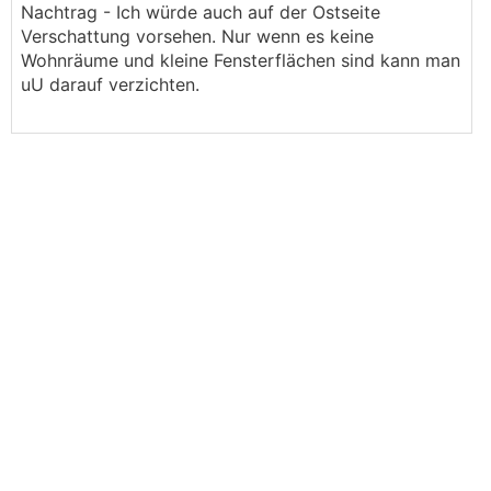
Nachtrag - Ich würde auch auf der Ostseite
Verschattung vorsehen. Nur wenn es keine
Wohnräume und kleine Fensterflächen sind kann man
uU darauf verzichten.