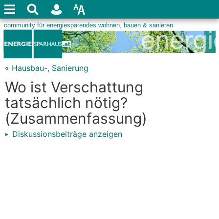
«
Hausbau-, Sanierung
Wo ist Verschattung
tatsächlich nötig?
(Zusammenfassung)
Diskussionsbeiträge anzeigen