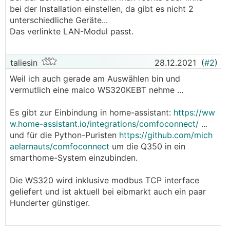
bei der Installation einstellen, da gibt es nicht 2
unterschiedliche Geräte...
Das verlinkte LAN-Modul passt.
taliesin
28.12.2021
(
#2
)
Weil ich auch gerade am Auswählen bin und
vermutlich eine maico WS320KEBT nehme ...
Es gibt zur Einbindung in home-assistant:
https://ww
w.home-assistant.io/integrations/comfoconnect/
...
und für die Python-Puristen
https://github.com/mich
aelarnauts/comfoconnect
um die Q350 in ein
smarthome-System einzubinden.
Die WS320 wird inklusive modbus TCP interface
geliefert und ist aktuell bei eibmarkt auch ein paar
Hunderter günstiger.