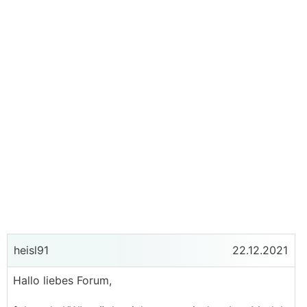
heisl91
22.12.2021
Hallo liebes Forum,