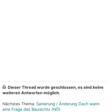
Dieser Thread wurde geschlossen, es sind keine
weiteren Antworten möglich.
Nächstes Thema:
Sanierung / Änderung Dach wann
eine Frage des Baurechts (NÖ)