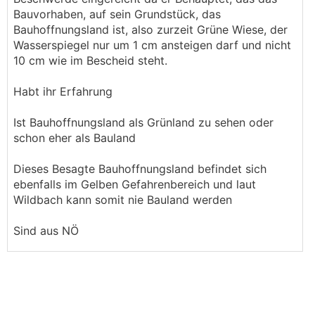
Bauvorhaben, auf sein Grundstück, das
Bauhoffnungsland ist, also zurzeit Grüne Wiese, der
Wasserspiegel nur um 1 cm ansteigen darf und nicht
10 cm wie im Bescheid steht.
Habt ihr Erfahrung
Ist Bauhoffnungsland als Grünland zu sehen oder
schon eher als Bauland
Dieses Besagte Bauhoffnungsland befindet sich
ebenfalls im Gelben Gefahrenbereich und laut
Wildbach kann somit nie Bauland werden
Sind aus NÖ