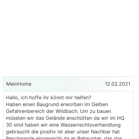
MeinHome
12.02.2021
Hallo, ich hoffe ihr könnt mir helfen?
Haben einen Baugrund erworben im Gelben
Gefahrenbereich der Wildbach. Um zu bauen
müssten wir das Gelände anschütten da wir im HQ
30 sind haben wir eine Wasserrechtsverhandlung
gebraucht die positiv ist aber unser Nachbar hat
Beschwerde eingereicht da er Behauptet, das das