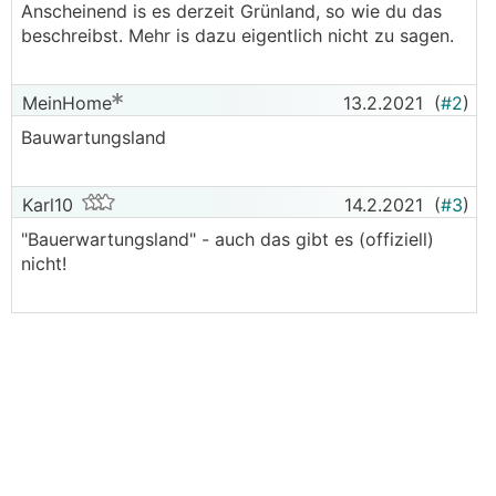
Anscheinend is es derzeit Grünland, so wie du das
beschreibst. Mehr is dazu eigentlich nicht zu sagen.
MeinHome
13.2.2021
(
#2
)
Bauwartungsland
Karl10
14.2.2021
(
#3
)
"Bauerwartungsland" - auch das gibt es (offiziell)
nicht!