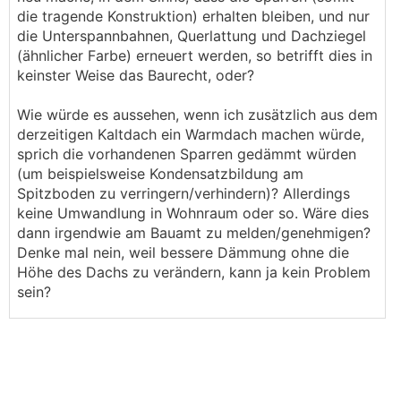
die tragende Konstruktion) erhalten bleiben, und nur
die Unterspannbahnen, Querlattung und Dachziegel
(ähnlicher Farbe) erneuert werden, so betrifft dies in
keinster Weise das Baurecht, oder?
Wie würde es aussehen, wenn ich zusätzlich aus dem
derzeitigen Kaltdach ein Warmdach machen würde,
sprich die vorhandenen Sparren gedämmt würden
(um beispielsweise Kondensatzbildung am
Spitzboden zu verringern/verhindern)? Allerdings
keine Umwandlung in Wohnraum oder so. Wäre dies
dann irgendwie am Bauamt zu melden/genehmigen?
Denke mal nein, weil bessere Dämmung ohne die
Höhe des Dachs zu verändern, kann ja kein Problem
sein?