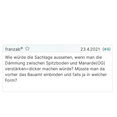
franzab
23.4.2021
(
#4
)
Wie würde die Sachlage aussehen, wenn man die
Dämmung zwischen Spitzboden und Manarde(OG)
verstärken=dicker machen würde? Müsste man da
vorher das Bauamt einbinden und falls ja in welcher
Form?