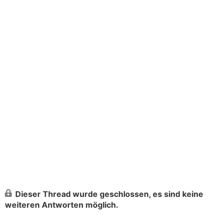
Dieser Thread wurde geschlossen, es sind keine
weiteren Antworten möglich.