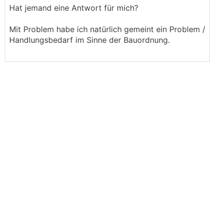
Hat jemand eine Antwort für mich?
Mit Problem habe ich natürlich gemeint ein Problem /
Handlungsbedarf im Sinne der Bauordnung.