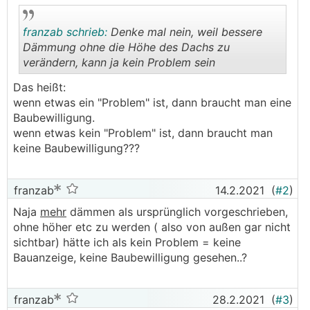
franzab schrieb:
Denke mal nein, weil bessere
Dämmung ohne die Höhe des Dachs zu
verändern, kann ja kein Problem sein
.
.
Das heißt:
wenn etwas ein "Problem" ist, dann braucht man eine
Baubewilligung.
wenn etwas kein "Problem" ist, dann braucht man
keine Baubewilligung???
franzab
14.2.2021
(
#2
)
Naja
mehr
dämmen als ursprünglich vorgeschrieben,
ohne höher etc zu werden ( also von außen gar nicht
sichtbar) hätte ich als kein Problem = keine
Bauanzeige, keine Baubewilligung gesehen..?
franzab
28.2.2021
(
#3
)