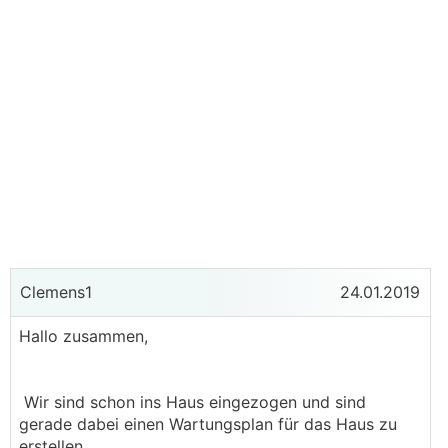
Clemens1
24.01.2019
Hallo zusammen,
Wir sind schon ins Haus eingezogen und sind
gerade dabei einen Wartungsplan für das Haus zu
erstellen.