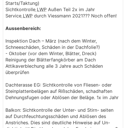
Starts/Taktung)
Sichtkontrolle
LWP
Außen Teil 2x im Jahr
Service
LWP
durch Viessmann 2021??? Noch offen!
Aussenbereich:
Inspektion Dach – März (nach dem Winter,
Schneeschäden, Schäden in der Dachfolie?)
- Oktober (vor dem Winter, Blätter, Dreck)
Reinigung der Blätterfangkörber am Dach
Attikaverblechung alle 3 Jahre auch Schäden
überprüfen
Dachterasse EG: Sichtkontrolle von Fliesen- oder
Steinplattenbelägen auf Rißschäden, schadhaften
Dehnungsfugen oder Ablösen der Beläge. 1x im Jahr
Balkon: Sichtkontrolle der Unter- und Stirn- seiten
auf Durchfeuchtungsschäden und Ablösen des
Anstriches. Dies sind deutliche Hinweise auf Un-