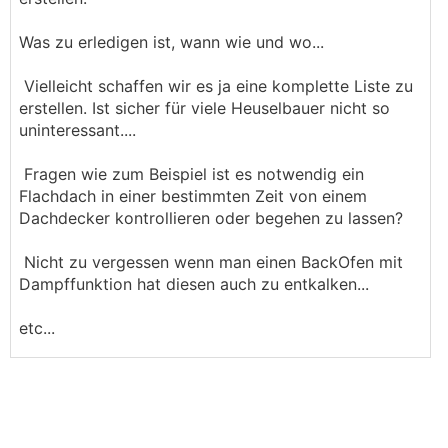
Was zu erledigen ist, wann wie und wo...
Vielleicht schaffen wir es ja eine komplette Liste zu
erstellen. Ist sicher für viele Heuselbauer nicht so
uninteressant....
Fragen wie zum Beispiel ist es notwendig ein
Flachdach in einer bestimmten Zeit von einem
Dachdecker kontrollieren oder begehen zu lassen?
Nicht zu vergessen wenn man einen BackOfen mit
Dampffunktion hat diesen auch zu entkalken...
etc...