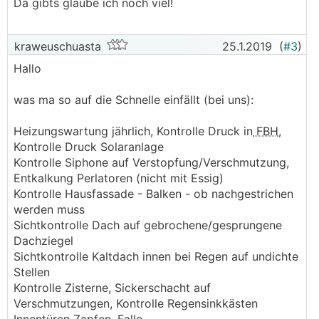
Da gibts glaube ich noch viel!
kraweuschuasta
25.1.2019
(
#3
)
Hallo
was ma so auf die Schnelle einfällt (bei uns):
Heizungswartung jährlich, Kontrolle Druck in
FBH
,
Kontrolle Druck Solaranlage
Kontrolle Siphone auf Verstopfung/Verschmutzung,
Entkalkung Perlatoren (nicht mit Essig)
Kontrolle Hausfassade - Balken - ob nachgestrichen
werden muss
Sichtkontrolle Dach auf gebrochene/gesprungene
Dachziegel
Sichtkontrolle Kaltdach innen bei Regen auf undichte
Stellen
Kontrolle Zisterne, Sickerschacht auf
Verschmutzungen, Kontrolle Regensinkkästen