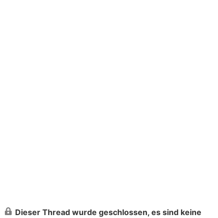
Dieser Thread wurde geschlossen, es sind keine