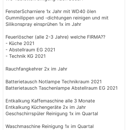
FensterScharniere 1x Jahr mit WD40 ölen
Gummilippen und -dichtungen reinigen und mit
Silikonspray einsprühen 1x im Jahr
Feuerlöscher (alle 2-3 Jahre) welche FIRMA??
- Küche 2021
- Abstellraum EG 2021
- Technik KG 2021
Rauchfangkehrer 2x im Jahr
Batterietausch Notlampe Technikraum 2021
Batterietausch Taschenlampe Abstellraum EG 2021
Entkalkung Kaffemaschine alle 3 Monate
Entkalkung Küchengeräte 2x im Jahr
Geschschirrspüler Reinigung 1x im Quartal
Waschmaschine Reinigung 1x im Quartal