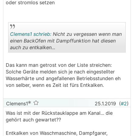
oder stromlos setzen
Clemens1 schrieb:
Nicht zu vergessen wenn man
einen BackOfen mit Dampffunktion hat diesen
auch zu entkalken...
.
.
Das kann man getrost von der Liste streichen:
Solche Geräte melden sich je nach eingestellter
Wasserhärte und angefallenen Betriebsstunden eh
von selber, wenn es Zeit ist fürs Entkalken.
Clemens1
25.1.2019
(
#2
)
Was ist mit der Rückstauklappe am Kanal... die
gehört auch gewartet??
Entkalken von Waschmaschine, Dampfgarer,