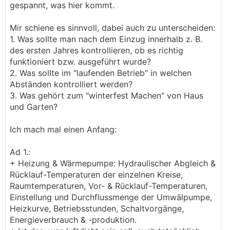
gespannt, was hier kommt.
Mir schiene es sinnvoll, dabei auch zu unterscheiden:
1. Was sollte man nach dem Einzug innerhalb z. B.
des ersten Jahres kontrollieren, ob es richtig
funktioniert bzw. ausgeführt wurde?
2. Was sollte im "laufenden Betrieb" in welchen
Abständen kontrolliert werden?
3. Was gehört zum "winterfest Machen" von Haus
und Garten?
Ich mach mal einen Anfang:
Ad 1.:
+ Heizung & Wärmepumpe: Hydraulischer Abgleich &
Rücklauf-Temperaturen der einzelnen Kreise,
Raumtemperaturen, Vor- & Rücklauf-Temperaturen,
Einstellung und Durchflussmenge der Umwälpumpe,
Heizkurve, Betriebsstunden, Schaltvorgänge,
Energieverbrauch & -produktion.