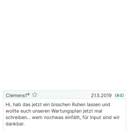
Clemens1
21.5.2019
(
#4
)
Hi, hab das jetzt ein bisschen Ruhen lassen und
wollte euch unseren Wartungsplan jetzt mal
schreiben... wem nochwas einfällt, für Input sind wir
dankbar.