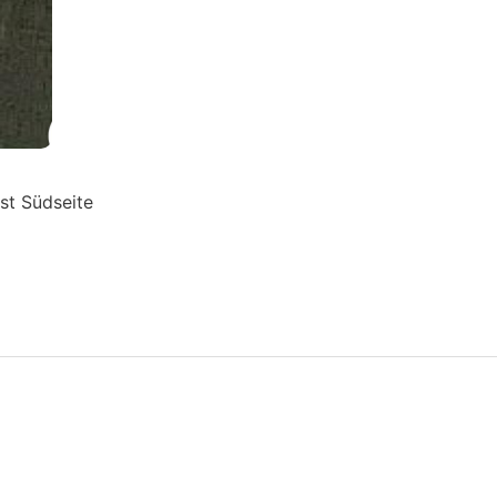
ist Südseite