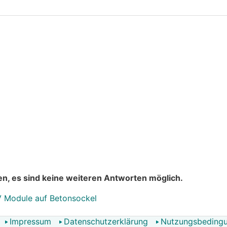
n, es sind keine weiteren Antworten möglich.
V Module auf Betonsockel
Impressum
Datenschutzerklärung
Nutzungsbeding