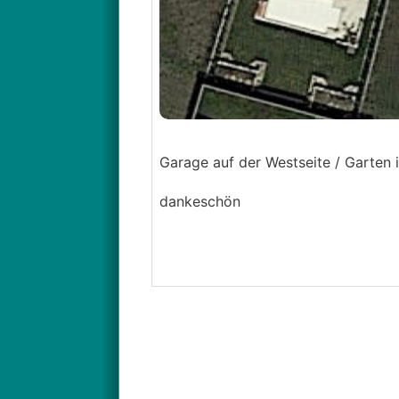
Garage auf der Westseite / Garten 
dankeschön