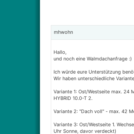
mhwohn
Hallo,
und noch eine Walmdachanfrage :)
Ich würde eure Unterstützung benö
Wir haben unterschiedliche Varian
Variante 1: Ost/Westseite max. 24 
HYBRID 10.0-T 2.
Variante 2: "Dach voll" - max. 42 
Variante 3: Ost/Westseite 1. Wechse
Uhr Sonne, davor verdeckt)