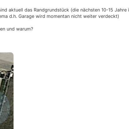
ind aktuell das Randgrundstück (die nächsten 10-15 Jahre i
ema d.h. Garage wird momentan nicht weiter verdeckt)
hlen und warum?