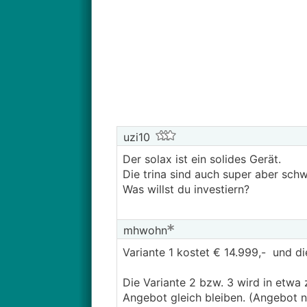
uzi10
Der solax ist ein solides Gerät.
Die trina sind auch super aber schwe
Was willst du investiern?
mhwohn
Variante 1 kostet € 14.999,- und 
Die Variante 2 bzw. 3 wird in etwa
Angebot gleich bleiben. (Angebot 