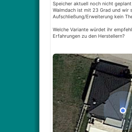
Speicher aktuell noch nicht geplant
Walmdach ist mit 23 Grad und wir s
Aufschließung/Erweiterung kein Th
Welche Variante würdet ihr empfe
Erfahrungen zu den Herstellern?