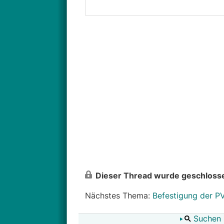
Dieser Thread wurde geschlosse
Nächstes Thema:
Befestigung der P
Suchen