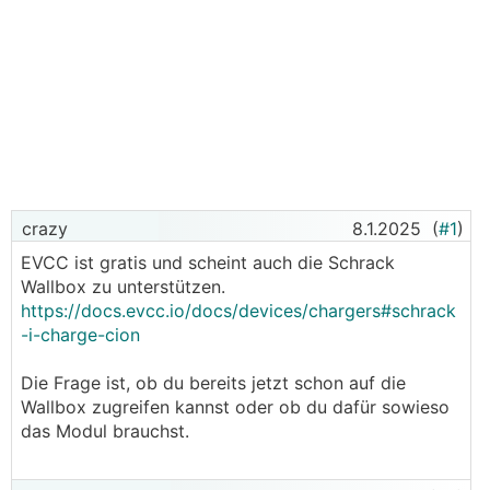
crazy
8.1.2025
(
#1
)
EVCC ist gratis und scheint auch die Schrack
Wallbox zu unterstützen.
https://docs.evcc.io/docs/devices/chargers#schrack
-i-charge-cion
Die Frage ist, ob du bereits jetzt schon auf die
Wallbox zugreifen kannst oder ob du dafür sowieso
das Modul brauchst.