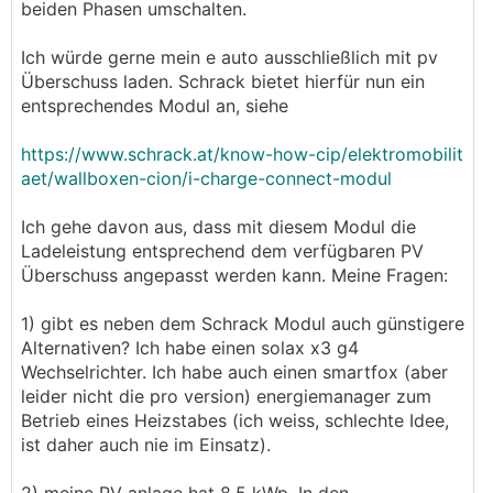
beiden Phasen umschalten.
Ich würde gerne mein e auto ausschließlich mit pv
Überschuss laden. Schrack bietet hierfür nun ein
entsprechendes Modul an, siehe
https://www.schrack.at/know-how-cip/elektromobilit
aet/wallboxen-cion/i-charge-connect-modul
Ich gehe davon aus, dass mit diesem Modul die
Ladeleistung entsprechend dem verfügbaren PV
Überschuss angepasst werden kann. Meine Fragen:
1) gibt es neben dem Schrack Modul auch günstigere
Alternativen? Ich habe einen solax x3 g4
Wechselrichter. Ich habe auch einen smartfox (aber
leider nicht die pro version) energiemanager zum
Betrieb eines Heizstabes (ich weiss, schlechte Idee,
ist daher auch nie im Einsatz).