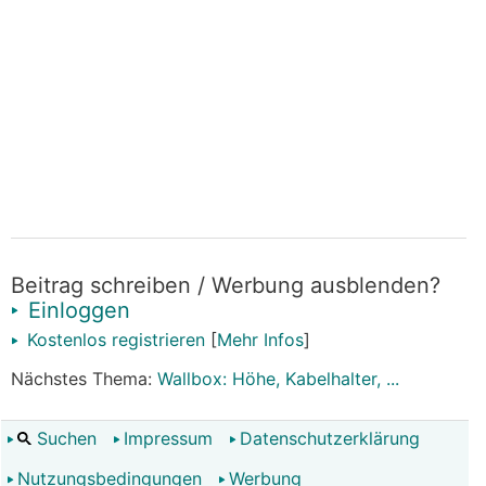
Beitrag schreiben / Werbung ausblenden?
Einloggen
Kostenlos registrieren
[
Mehr Infos
]
Nächstes Thema:
Wallbox: Höhe, Kabelhalter, ...
Suchen
Impressum
Datenschutzerklärung
Nutzungsbedingungen
Werbung