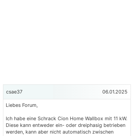
csae37
06.01.2025
Liebes Forum,
Ich habe eine Schrack Cion Home Wallbox mit 11 kW.
Diese kann entweder ein- oder dreiphasig betrieben
werden, kann aber nicht automatisch zwischen