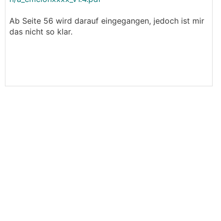
Ab Seite 56 wird darauf eingegangen, jedoch ist mir
das nicht so klar.