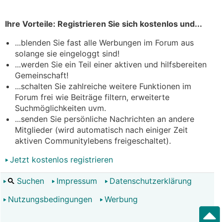
Ihre Vorteile: Registrieren Sie sich kostenlos und...
...blenden Sie fast alle Werbungen im Forum aus
solange sie eingeloggt sind!
...werden Sie ein Teil einer aktiven und hilfsbereiten
Gemeinschaft!
...schalten Sie zahlreiche weitere Funktionen im
Forum frei wie Beiträge filtern, erweiterte
Suchmöglichkeiten uvm.
...senden Sie persönliche Nachrichten an andere
Mitglieder (wird automatisch nach einiger Zeit
aktiven Communitylebens freigeschaltet).
Jetzt kostenlos registrieren
Suchen
Impressum
Datenschutzerklärung
Nutzungsbedingungen
Werbung