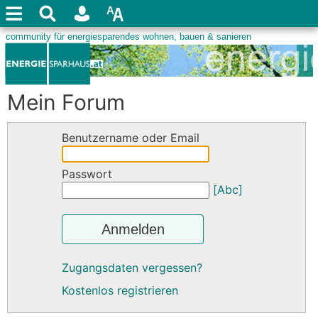
Mein Forum
Benutzername oder Email
Passwort
[Abc]
Anmelden
Zugangsdaten vergessen?
Kostenlos registrieren