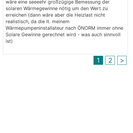
wäre eine seeeehr großzügige Bemessung der
solaren Wärmegewinne nötig um den Wert zu
erreichen (dann wäre aber die Heizlast nicht
realistisch, da die lt. meinem
Wärmepumpeninstallateur nach ÖNORM immer ohne
Solare Gewinne gerechnet wird - was auch sinnvoll
ist)
1
2
>