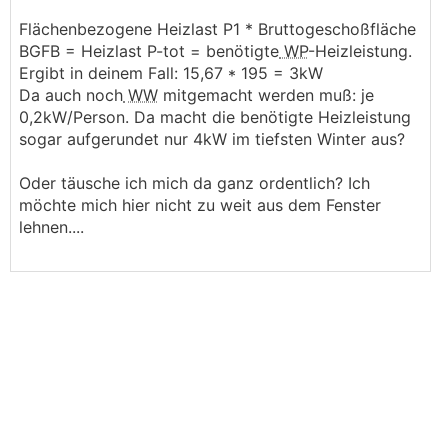
Flächenbezogene Heizlast P1 * Bruttogeschoßfläche
BGFB = Heizlast P-tot = benötigte
WP
-Heizleistung.
Ergibt in deinem Fall: 15,67 * 195 = 3kW
Da auch noch
WW
mitgemacht werden muß: je
0,2kW/Person. Da macht die benötigte Heizleistung
sogar aufgerundet nur 4kW im tiefsten Winter aus?
Oder täusche ich mich da ganz ordentlich? Ich
möchte mich hier nicht zu weit aus dem Fenster
lehnen....