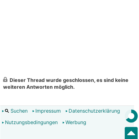
Dieser Thread wurde geschlossen, es sind keine
weiteren Antworten möglich.
Suchen
Impressum
Datenschutzerklärung
Nutzungsbedingungen
Werbung