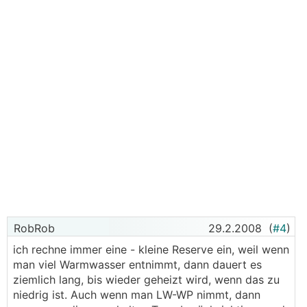
RobRob
29.2.2008
(
#4
)
ich rechne immer eine - kleine Reserve ein, weil wenn
man viel Warmwasser entnimmt, dann dauert es
ziemlich lang, bis wieder geheizt wird, wenn das zu
niedrig ist. Auch wenn man LW-WP nimmt, dann