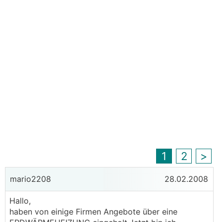
1
2
>
mario2208
28.02.2008
Hallo,
haben von einige Firmen Angebote über eine