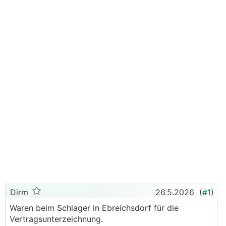
Dirm
26.5.2026
(
#1
)
Waren beim Schlager in Ebreichsdorf für die
Vertragsunterzeichnung.