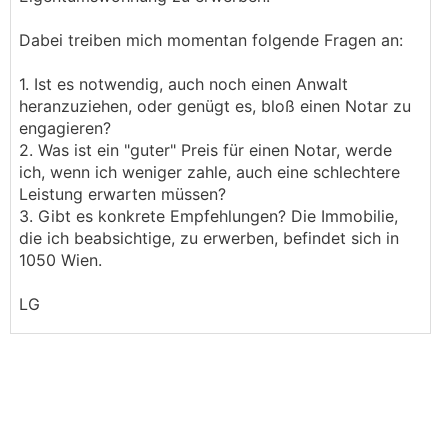
Dabei treiben mich momentan folgende Fragen an:
1. Ist es notwendig, auch noch einen Anwalt
heranzuziehen, oder genügt es, bloß einen Notar zu
engagieren?
2. Was ist ein "guter" Preis für einen Notar, werde
ich, wenn ich weniger zahle, auch eine schlechtere
Leistung erwarten müssen?
3. Gibt es konkrete Empfehlungen? Die Immobilie,
die ich beabsichtige, zu erwerben, befindet sich in
1050 Wien.
LG