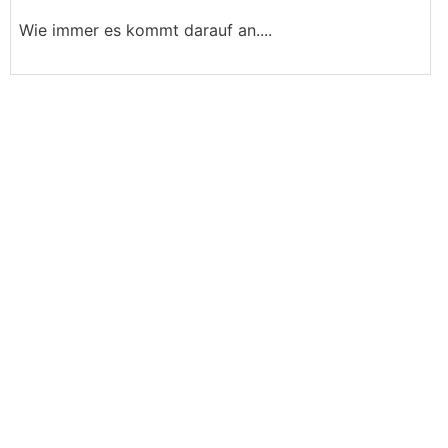
Wie immer es kommt darauf an....