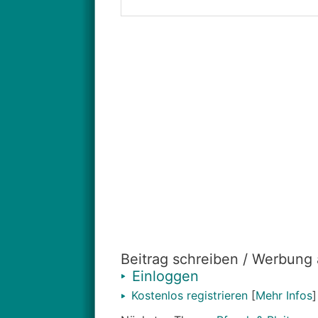
Beitrag schreiben / Werbung
Einloggen
Kostenlos registrieren
[
Mehr Infos
]