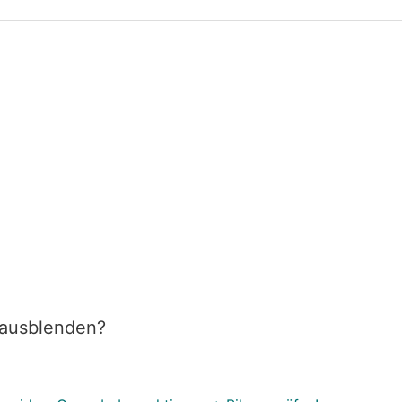
 ausblenden?