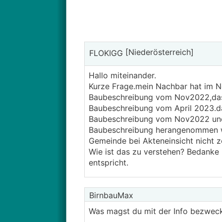
[Niederösterreich]
FLOKIGG
Hallo miteinander.
Kurze Frage.mein Nachbar hat im N
Baubeschreibung vom Nov2022,das 
Baubeschreibung vom April 2023.da
Baubeschreibung vom Nov2022 und 
Baubeschreibung herangenommen we
Gemeinde bei Akteneinsicht nicht 
Wie ist das zu verstehen? Bedanke
entspricht.
BirnbauMax
Was magst du mit der Info bezwe