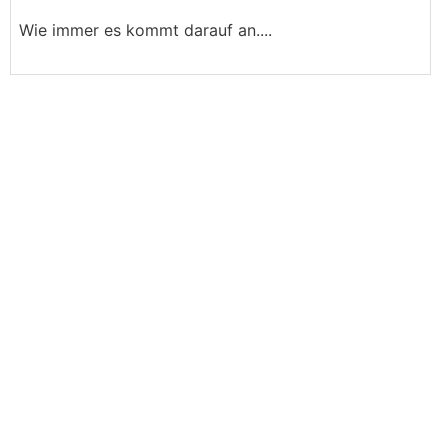
Wie immer es kommt darauf an....