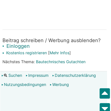
Beitrag schreiben / Werbung ausblenden?
Einloggen
Kostenlos registrieren
[
Mehr Infos
]
Nächstes Thema:
Bautechnisches Gutachten
Suchen
Impressum
Datenschutzerklärung
Nutzungsbedingungen
Werbung