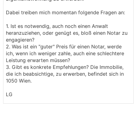
Dabei treiben mich momentan folgende Fragen an:
1. Ist es notwendig, auch noch einen Anwalt
heranzuziehen, oder genügt es, bloß einen Notar zu
engagieren?
2. Was ist ein "guter" Preis für einen Notar, werde
ich, wenn ich weniger zahle, auch eine schlechtere
Leistung erwarten müssen?
3. Gibt es konkrete Empfehlungen? Die Immobilie,
die ich beabsichtige, zu erwerben, befindet sich in
1050 Wien.
LG