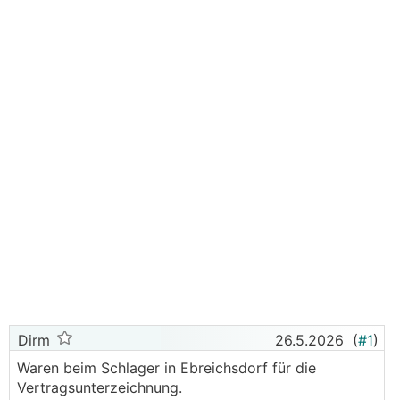
Dirm
26.5.2026
(
#1
)
Waren beim Schlager in Ebreichsdorf für die
Vertragsunterzeichnung.