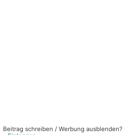
Beitrag schreiben / Werbung ausblenden?