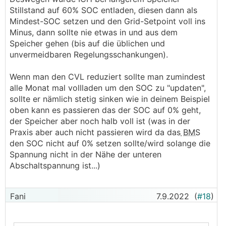
Stillstand auf 60% SOC entladen, diesen dann als
Mindest-SOC setzen und den Grid-Setpoint voll ins
Minus, dann sollte nie etwas in und aus dem
Speicher gehen (bis auf die üblichen und
unvermeidbaren Regelungsschankungen).
Wenn man den CVL reduziert sollte man zumindest
alle Monat mal vollladen um den SOC zu "updaten",
sollte er nämlich stetig sinken wie in deinem Beispiel
oben kann es passieren das der SOC auf 0% geht,
der Speicher aber noch halb voll ist (was in der
Praxis aber auch nicht passieren wird da das
BMS
den SOC nicht auf 0% setzen sollte/wird solange die
Spannung nicht in der Nähe der unteren
Abschaltspannung ist...)
Fani
7.9.2022
(
#18
)