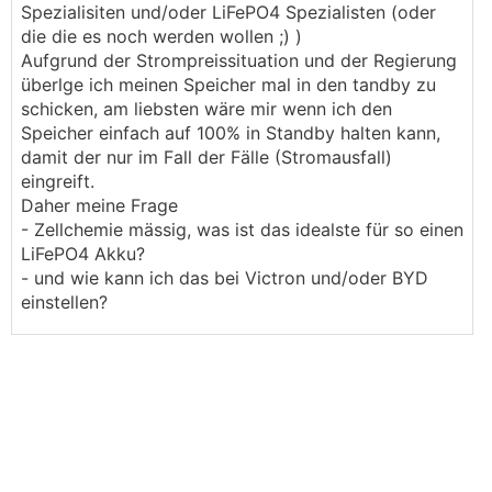
Spezialisiten und/oder LiFePO4 Spezialisten (oder
die die es noch werden wollen ;) )
Aufgrund der Strompreissituation und der Regierung
überlge ich meinen Speicher mal in den tandby zu
schicken, am liebsten wäre mir wenn ich den
Speicher einfach auf 100% in Standby halten kann,
damit der nur im Fall der Fälle (Stromausfall)
eingreift.
Daher meine Frage
- Zellchemie mässig, was ist das idealste für so einen
LiFePO4 Akku?
- und wie kann ich das bei Victron und/oder BYD
einstellen?