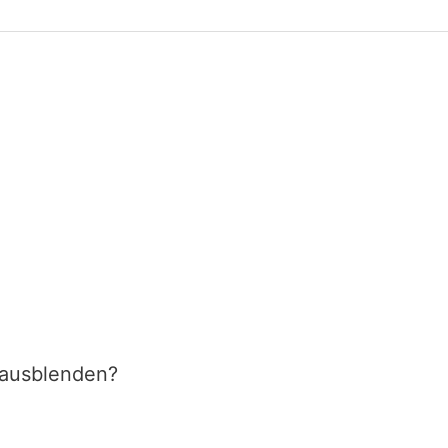
 ausblenden?