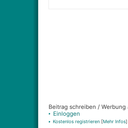
Beitrag schreiben / Werbung
Einloggen
Kostenlos registrieren
[
Mehr Infos
]