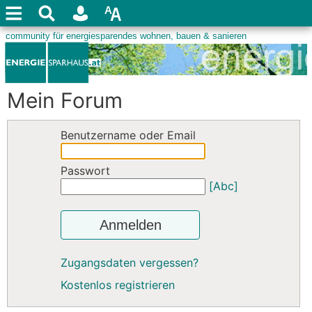
Mein Forum
Benutzername oder Email
Passwort
[Abc]
Anmelden
Zugangsdaten vergessen?
Kostenlos registrieren