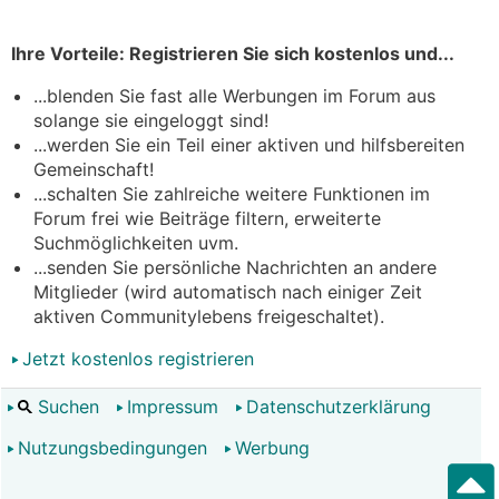
Ihre Vorteile: Registrieren Sie sich kostenlos und...
...blenden Sie fast alle Werbungen im Forum aus
solange sie eingeloggt sind!
...werden Sie ein Teil einer aktiven und hilfsbereiten
Gemeinschaft!
...schalten Sie zahlreiche weitere Funktionen im
Forum frei wie Beiträge filtern, erweiterte
Suchmöglichkeiten uvm.
...senden Sie persönliche Nachrichten an andere
Mitglieder (wird automatisch nach einiger Zeit
aktiven Communitylebens freigeschaltet).
Jetzt kostenlos registrieren
Suchen
Impressum
Datenschutzerklärung
Nutzungsbedingungen
Werbung