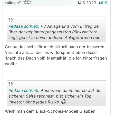
taliesin
14.5.2022
(
#16
)
Pedaaa schrieb:
PV Anlage und vom Ertrag der
über der geplanten/angesetzten Rückzahlrate
liegt, gehst in deine anderen Anlageformen rein
.
.
Genau das sieht für mich aktuell nach der besseren
Variante aus ... aber es widerspricht eben dieser
'Mach das Dach voll'-Mentalität, die ich hinterfragen
wollte.
Pedaaa schrieb:
Aber wenn du immer so auf der
sicheren Seite rechnest, bist sicher ein Top
😉
Investor ohne jedes Risiko
.
.
Wenn man dem Black-Scholes-Modell Glauben