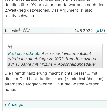
deutlich über 0% pro Jahr und da war auch noch der
2.Weltkrieg dazwischen. Das Argument ist also
relativ schwach.
taliesin
14.5.2022
(
#13
)
Rotkehle schrieb:
Aus reiner Investmentsicht
würde ich die Anlage zu 100% fremdfinanzieren
auf 15 Jahre mit Fixzins = Abschreibungsdauer
.
.
Die Fremdfinanzierung macht nichts besser ... mit
diesem Geld hast du die selben (zumindest ähnliche)
alternative Möglichkeiten ... nur die Kosten werden
höher.
▾ Anzeige