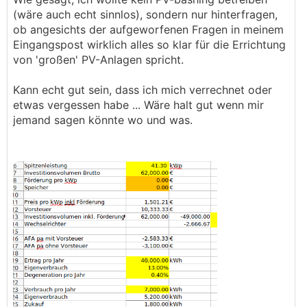
(wäre auch echt sinnlos), sondern nur hinterfragen,
ob angesichts der aufgeworfenen Fragen in meinem
Eingangspost wirklich alles so klar für die Errichtung
von 'großen' PV-Anlagen spricht.
Kann echt gut sein, dass ich mich verrechnet oder
etwas vergessen habe ... Wäre halt gut wenn mir
jemand sagen könnte wo und was.