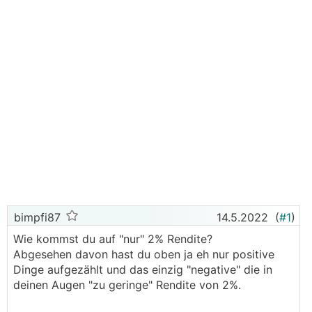
bimpfi87
14.5.2022
(
#1
)
Wie kommst du auf "nur" 2% Rendite?
Abgesehen davon hast du oben ja eh nur positive
Dinge aufgezählt und das einzig "negative" die in
deinen Augen "zu geringe" Rendite von 2%.