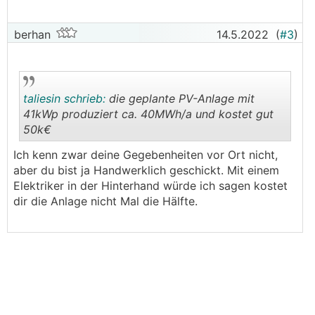
berhan
14.5.2022
(
#3
)
taliesin schrieb:
die geplante PV-Anlage mit
41kWp produziert ca. 40MWh/a und kostet gut
50k€
.
.
Ich kenn zwar deine Gegebenheiten vor Ort nicht,
aber du bist ja Handwerklich geschickt. Mit einem
Elektriker in der Hinterhand würde ich sagen kostet
dir die Anlage nicht Mal die Hälfte.