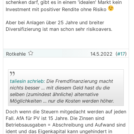
schenken darf, gibt es in einem 'idealen' Markt kein
Investment mit positiver Rendite ohne Risiko
Aber bei Anlagen über 25 Jahre und breiter
Diversifizierung ist man schon sehr risikoavers.
Rotkehle
14.5.2022
(
#17
)
taliesin schrieb:
Die Fremdfinanzierung macht
nichts besser ... mit diesem Geld hast du die
selben (zumindest ähnliche) alternative
Möglichkeiten ... nur die Kosten werden höher.
.
.
Doch wenn die Steuern mitgedacht werden auf jeden
Fall. AfA für PV ist 15 Jahre. Die Zinsen sind
Betriebsausgaben = Abschreibung und Aufwand sind
ident und das Eigenkapital kann ungehindert in