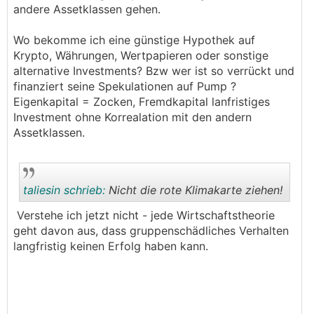
andere Assetklassen gehen.
Wo bekomme ich eine günstige Hypothek auf
Krypto, Währungen, Wertpapieren oder sonstige
alternative Investments? Bzw wer ist so verrückt und
finanziert seine Spekulationen auf Pump ?
Eigenkapital = Zocken, Fremdkapital lanfristiges
Investment ohne Korrealation mit den andern
Assetklassen.
taliesin schrieb:
Nicht die rote Klimakarte ziehen!
Verstehe ich jetzt nicht - jede Wirtschaftstheorie
geht davon aus, dass gruppenschädliches Verhalten
.
.
langfristig keinen Erfolg haben kann.