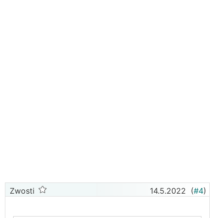
Zwosti
14.5.2022
(
#4
)