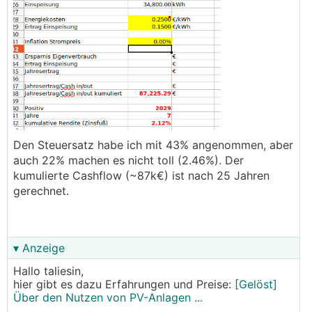
Den Steuersatz habe ich mit 43% angenommen, aber
auch 22% machen es nicht toll (2.46%). Der
kumulierte Cashflow (~87k€) ist nach 25 Jahren
gerechnet.
▾ Anzeige
Hallo taliesin,
hier gibt es dazu Erfahrungen und Preise:
[Gelöst]
Über den Nutzen von PV-Anlagen ...