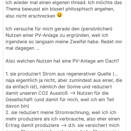
ich wieder mal einen eigenen thread. Ich möchte das
Thema bewusst ein bisserl philosphisch angehen,
also nicht erschrecken
Ich versuche für mich gerade den (persönlichen)
Nutzen einer PV-Anlage zu ergründen, weil ich
irgendwie so langsam meine Zweifel habe. Redet mir
mal dagegen ...
Also welchen Nutzen hat eine PV-Anlage am Dach?
1. sie produziert Strom aus regenerativer Quelle (...
naja eigentlich ja nicht, aber zumindest aus einer, die
da einfach ist), nämlich der Sonne und reduziert
damit unseren CO2 Ausstoß --> Nutzen für die
Gesellschaft (und damit für mich, weil ich ein Teil
davon bin)
2. sie reduziert meine Stromrechnung, weil ich ich
mehr produziere als ich verbrauche, also eher einen
Ertrag damit produziere --> d.h. sie versichert mich