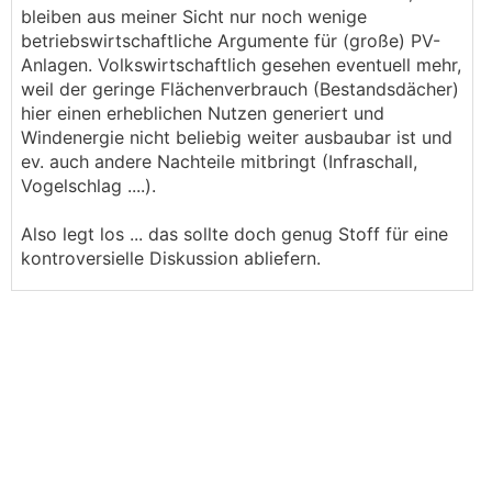
bleiben aus meiner Sicht nur noch wenige
betriebswirtschaftliche Argumente für (große) PV-
Anlagen. Volkswirtschaftlich gesehen eventuell mehr,
weil der geringe Flächenverbrauch (Bestandsdächer)
hier einen erheblichen Nutzen generiert und
Windenergie nicht beliebig weiter ausbaubar ist und
ev. auch andere Nachteile mitbringt (Infraschall,
Vogelschlag ....).
Also legt los ... das sollte doch genug Stoff für eine
kontroversielle Diskussion abliefern.