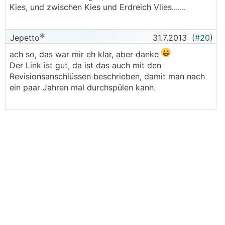
Kies, und zwischen Kies und Erdreich Vlies.......
Jepetto
31.7.2013
(
#20
)
ach so, das war mir eh klar, aber danke
Der Link ist gut, da ist das auch mit den
Revisionsanschlüssen beschrieben, damit man nach
ein paar Jahren mal durchspülen kann.