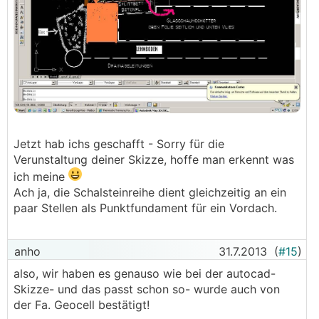
Jetzt hab ichs geschafft - Sorry für die
Verunstaltung deiner Skizze, hoffe man erkennt was
ich meine
Ach ja, die Schalsteinreihe dient gleichzeitig an ein
paar Stellen als Punktfundament für ein Vordach.
anho
31.7.2013
(
#15
)
also, wir haben es genauso wie bei der autocad-
Skizze- und das passt schon so- wurde auch von
der Fa. Geocell bestätigt!