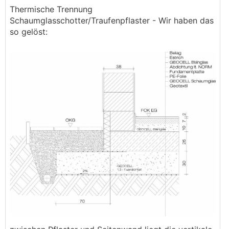
Thermische Trennung
Schaumglasschotter/Traufenpflaster - Wir haben das
so gelöst: