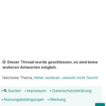
Dieser Thread wurde geschlossen, es sind keine
weiteren Antworten möglich.
Nächstes Thema:
Keller isolieren, obwohl nicht feucht
Suchen
Impressum
Datenschutzerklärung
Nutzungsbedingungen
Werbung