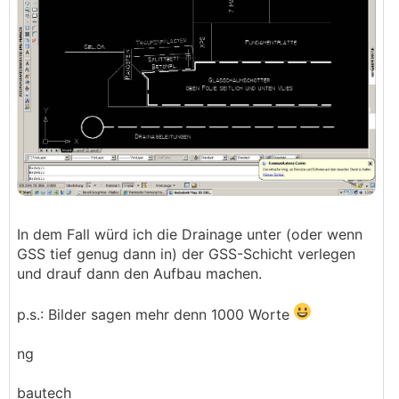
In dem Fall würd ich die Drainage unter (oder wenn
GSS tief genug dann in) der GSS-Schicht verlegen
und drauf dann den Aufbau machen.
p.s.: Bilder sagen mehr denn 1000 Worte
ng
bautech