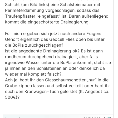
Schicht (am Bild links) eine Schalsteinmauer mit
Perimeterdämmung vorgeschlagen, sodass das
Traufenpflaster "eingefasst" ist. Daran außenliegend
kommt die eingeschotterte Drainagierung.
Für mich ergeben sich jetzt noch andere Fragen:
Gehört eigentlich das Geocell Flies oben bis unter
die BoPla zurückgeschlagen?
Ist die angedachte Drainagierung ok? Es ist dann
rundherum durchgehend drainagiert, aber falls
irgendwie Wasser unter die BoPla ankommt, steht sie
ja innen an den Schalsteinen an oder denke ich da
wieder mal komplett falsch?!
Ach ja, habt ihr den Glasschaumschotter „nur“ in die
Grube kippen lassen und selbst verteilt oder habt ihr
euch den Kranwagen+Tuch geleistet (lt. Angebot ca.
500€)?