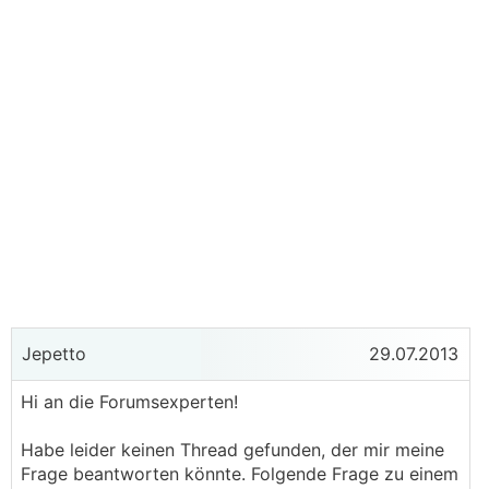
Jepetto
29.07.2013
Hi an die Forumsexperten!
Habe leider keinen Thread gefunden, der mir meine
Frage beantworten könnte. Folgende Frage zu einem