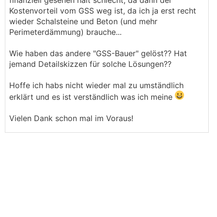
finanziell gesehen halt schlecht, da dann der
Kostenvorteil vom GSS weg ist, da ich ja erst recht
wieder Schalsteine und Beton (und mehr
Perimeterdämmung) brauche...
Wie haben das andere "GSS-Bauer" gelöst?? Hat
jemand Detailskizzen für solche Lösungen??
Hoffe ich habs nicht wieder mal zu umständlich
erklärt und es ist verständlich was ich meine
Vielen Dank schon mal im Voraus!