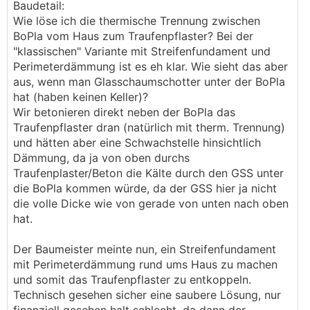
Baudetail:
Wie löse ich die thermische Trennung zwischen
BoPla vom Haus zum Traufenpflaster? Bei der
"klassischen" Variante mit Streifenfundament und
Perimeterdämmung ist es eh klar. Wie sieht das aber
aus, wenn man Glasschaumschotter unter der BoPla
hat (haben keinen Keller)?
Wir betonieren direkt neben der BoPla das
Traufenpflaster dran (natürlich mit therm. Trennung)
und hätten aber eine Schwachstelle hinsichtlich
Dämmung, da ja von oben durchs
Traufenplaster/Beton die Kälte durch den GSS unter
die BoPla kommen würde, da der GSS hier ja nicht
die volle Dicke wie von gerade von unten nach oben
hat.
Der Baumeister meinte nun, ein Streifenfundament
mit Perimeterdämmung rund ums Haus zu machen
und somit das Traufenpflaster zu entkoppeln.
Technisch gesehen sicher eine saubere Lösung, nur