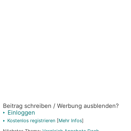
Beitrag schreiben / Werbung ausblenden?
Einloggen
Kostenlos registrieren
[
Mehr Infos
]