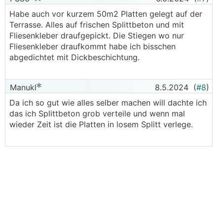
Habe auch vor kurzem 50m2 Platten gelegt auf der
Terrasse. Alles auf frischen Splittbeton und mit
Fliesenkleber draufgepickt. Die Stiegen wo nur
Fliesenkleber draufkommt habe ich bisschen
abgedichtet mit Dickbeschichtung.
Manukl
8.5.2024
(
#8
)
Da ich so gut wie alles selber machen will dachte ich
das ich Splittbeton grob verteile und wenn mal
wieder Zeit ist die Platten in losem Splitt verlege.