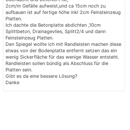
2cm/m Gefälle aufweist,und ca 15cm noch zu
aufbauen ist auf fertige höhe inkl 2cm Feinsteinzeug
Platten.
Ich dachte die Betonplatte abdichten ,10cm
Splittbeton, Drainagevlies, Splitt2/4 und dann
Feinsteinzeug Platten.
Den Spiegel wollte ich mit Randleisten machen diese
etwas von der Bodenplatte entfernt setzen das ein
wenig Sickerfläche für das wenige Wasser entsteht.
Randleisten sollen bündig als Abschluss für die
Platten sein.
Gibt es da eine bessere Lösung?
Danke