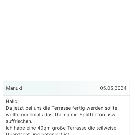
Manukl
05.05.2024
Hallo!
Da jetzt bei uns die Terrasse fertig werden sollte
wollte nochmals das Thema mit Splittbeton usw
auffrischen.
Ich habe eine 40qm große Terrasse die teilweise
Überdacht und betoniert ist,