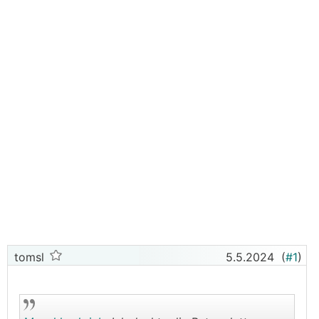
tomsl
5.5.2024
(
#1
)