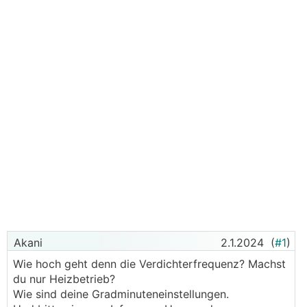
Akani
2.1.2024
(
#1
)
Wie hoch geht denn die Verdichterfrequenz? Machst
du nur Heizbetrieb?
Wie sind deine Gradminuteneinstellungen.