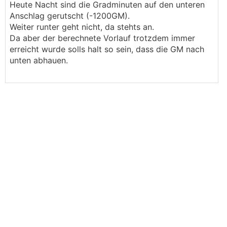
Heute Nacht sind die Gradminuten auf den unteren
Anschlag gerutscht (-1200GM).
Weiter runter geht nicht, da stehts an.
Da aber der berechnete Vorlauf trotzdem immer
erreicht wurde solls halt so sein, dass die GM nach
unten abhauen.