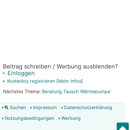
Beitrag schreiben / Werbung ausblenden?
Einloggen
Kostenlos registrieren
[
Mehr Infos
]
Nächstes Thema:
Beratung Tausch Wärmepumpe
Suchen
Impressum
Datenschutzerklärung
Nutzungsbedingungen
Werbung