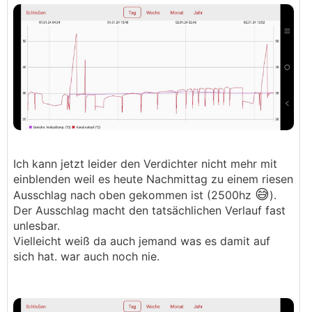
Ich kann jetzt leider den Verdichter nicht mehr mit
einblenden weil es heute Nachmittag zu einem riesen
😅
Ausschlag nach oben gekommen ist (2500hz
).
Der Ausschlag macht den tatsächlichen Verlauf fast
unlesbar.
Vielleicht weiß da auch jemand was es damit auf
sich hat. war auch noch nie.