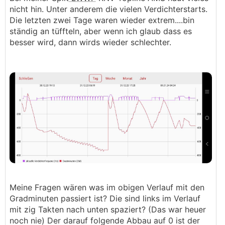
nicht hin. Unter anderem die vielen Verdichterstarts.
Die letzten zwei Tage waren wieder extrem....bin
ständig an tüffteln, aber wenn ich glaub dass es
besser wird, dann wirds wieder schlechter.
Meine Fragen wären was im obigen Verlauf mit den
Gradminuten passiert ist? Die sind links im Verlauf
mit zig Takten nach unten spaziert? (Das war heuer
noch nie) Der darauf folgende Abbau auf 0 ist der