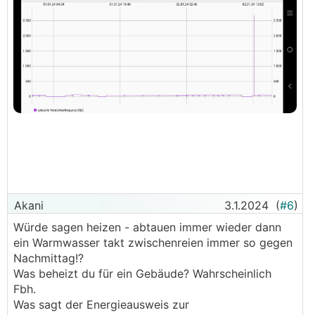
Akani
3.1.2024
(
#6
)
Würde sagen heizen - abtauen immer wieder dann
ein Warmwasser takt zwischenreien immer so gegen
Nachmittag!?
Was beheizt du für ein Gebäude? Wahrscheinlich
Fbh.
Was sagt der Energieausweis zur