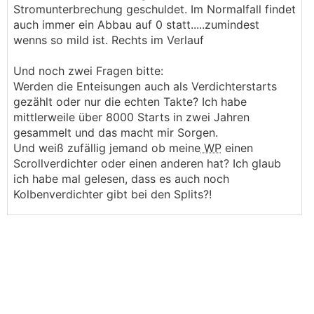
Stromunterbrechung geschuldet. Im Normalfall findet
auch immer ein Abbau auf 0 statt.....zumindest
wenns so mild ist. Rechts im Verlauf
Und noch zwei Fragen bitte:
Werden die Enteisungen auch als Verdichterstarts
gezählt oder nur die echten Takte? Ich habe
mittlerweile über 8000 Starts in zwei Jahren
gesammelt und das macht mir Sorgen.
Und weiß zufällig jemand ob meine
WP
einen
Scrollverdichter oder einen anderen hat? Ich glaub
ich habe mal gelesen, dass es auch noch
Kolbenverdichter gibt bei den Splits?!