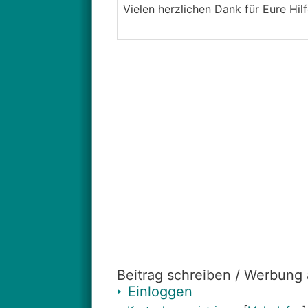
Vielen herzlichen Dank für Eure Hil
Beitrag schreiben / Werbung
Einloggen