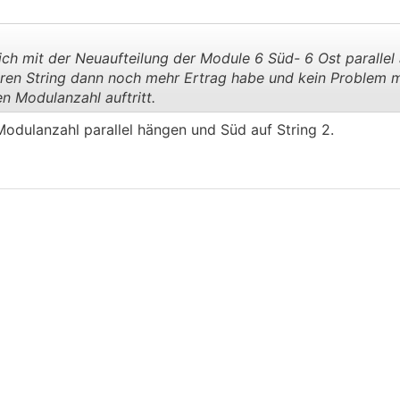
ich mit der Neuaufteilung der Module 6 Süd- 6 Ost parallel
ren String dann noch mehr Ertrag habe und kein Problem m
 Modulanzahl auftritt.
.
.
odulanzahl parallel hängen und Süd auf String 2.