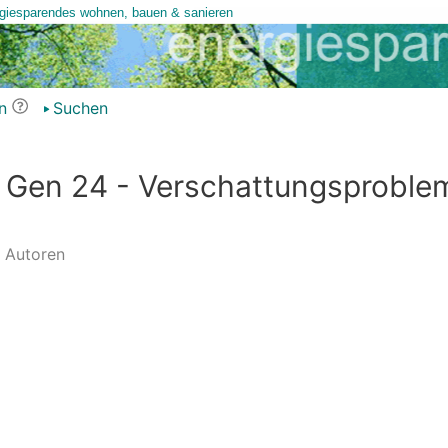
n
Suchen
 Gen 24 - Verschattungsproble
Autoren