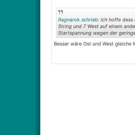
Ragnarok schrieb:
Ich hoffe dass 
String und 7 West auf einem ande
Startspannung wegen der geringen
Besser wäre Ost und West gleiche M