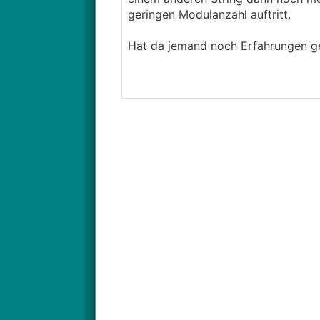
geringen Modulanzahl auftritt.
Hat da jemand noch Erfahrungen g