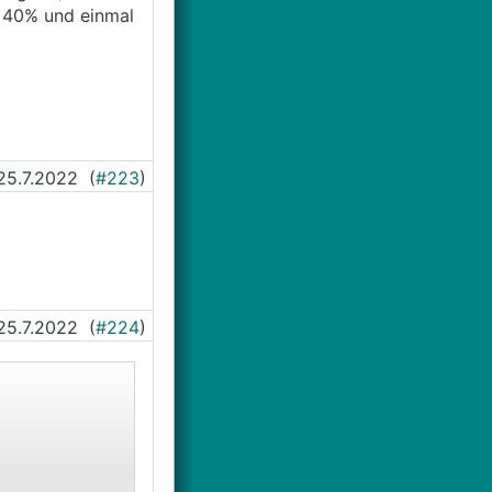
. 40% und einmal
25.7.2022
(
#223
)
25.7.2022
(
#224
)