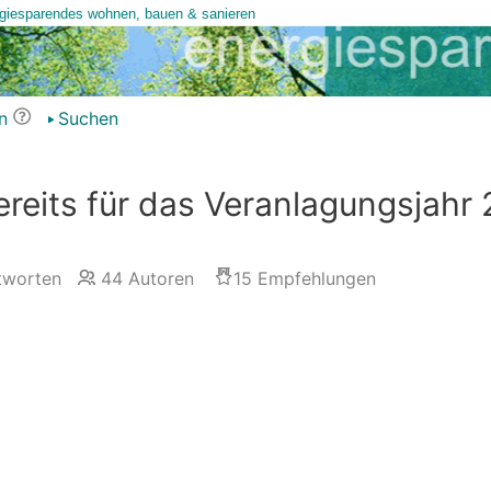
n
Suchen
reits für das Veranlagungsjahr
worten
44
Autoren
15
Empfehlungen