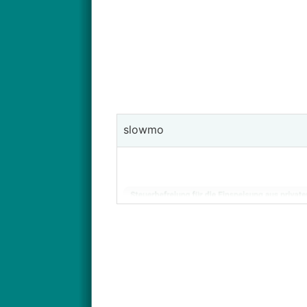
slowmo