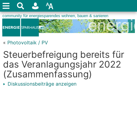
«
Photovoltaik / PV
Steuerbefreigung bereits für
das Veranlagungsjahr 2022
(Zusammenfassung)
Diskussionsbeiträge anzeigen