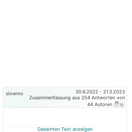
30.6.2022
- 21.3.2023
slowmo
Zusammenfassung aus 254 Antworten von
44 Autoren
15
Gesamten Text anzeigen