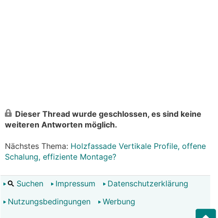
Dieser Thread wurde geschlossen, es sind keine
weiteren Antworten möglich.
Nächstes Thema:
Holzfassade Vertikale Profile, offene
Schalung, effiziente Montage?
Suchen
Impressum
Datenschutzerklärung
Nutzungsbedingungen
Werbung