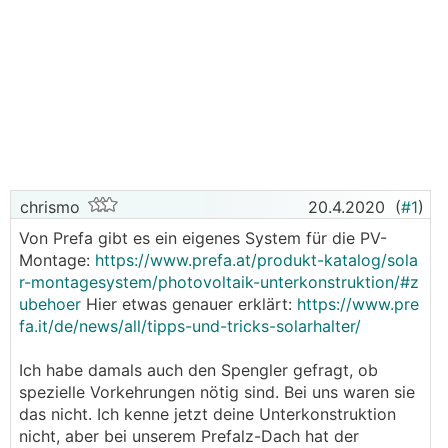
chrismo
20.4.2020
(
#1
)
Von Prefa gibt es ein eigenes System für die PV-
Montage:
https://www.prefa.at/produkt-katalog/sola
r-montagesystem/photovoltaik-unterkonstruktion/#z
ubehoer
Hier etwas genauer erklärt:
https://www.pre
fa.it/de/news/all/tipps-und-tricks-solarhalter/
Ich habe damals auch den Spengler gefragt, ob
spezielle Vorkehrungen nötig sind. Bei uns waren sie
das nicht. Ich kenne jetzt deine Unterkonstruktion
nicht, aber bei unserem Prefalz-Dach hat der