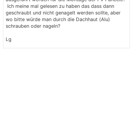
Ich meine mal gelesen zu haben das dass dann
geschraubt und nicht genagelt werden sollte, aber
wo bitte würde man durch die Dachhaut (Alu)
schrauben oder nageln?
Lg