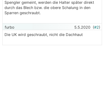
Spengler gemeint, werden die Halter später direkt
durch das Blech bzw. die obere Schalung in den
Sparren geschraubt.
furbo
5.5.2020
(
#2
)
Die UK wird geschraubt, nicht die Dachhaut