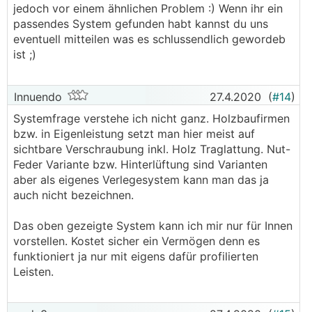
jedoch vor einem ähnlichen Problem :) Wenn ihr ein
passendes System gefunden habt kannst du uns
eventuell mitteilen was es schlussendlich gewordeb
ist ;)
Innuendo
27.4.2020
(
#14
)
Systemfrage verstehe ich nicht ganz. Holzbaufirmen
bzw. in Eigenleistung setzt man hier meist auf
sichtbare Verschraubung inkl. Holz Traglattung. Nut-
Feder Variante bzw. Hinterlüftung sind Varianten
aber als eigenes Verlegesystem kann man das ja
auch nicht bezeichnen.
Das oben gezeigte System kann ich mir nur für Innen
vorstellen. Kostet sicher ein Vermögen denn es
funktioniert ja nur mit eigens dafür profilierten
Leisten.