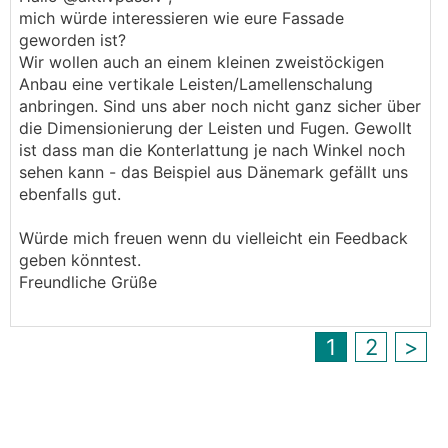
mich würde interessieren wie eure Fassade
geworden ist?
Wir wollen auch an einem kleinen zweistöckigen
Anbau eine vertikale Leisten/Lamellenschalung
anbringen. Sind uns aber noch nicht ganz sicher über
die Dimensionierung der Leisten und Fugen. Gewollt
ist dass man die Konterlattung je nach Winkel noch
sehen kann - das Beispiel aus Dänemark gefällt uns
ebenfalls gut.
Würde mich freuen wenn du vielleicht ein Feedback
geben könntest.
Freundliche Grüße
1
2
>