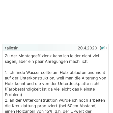
taliesin
20.4.2020
(
#1
)
Zu der Montageeffizienz kann ich leider nicht viel
sagen, aber ein paar Anregungen mach' ich:
1. ich finde Wasser sollte am Holz ablaufen und nicht
auf der Unterkonstruktion, weil man die Alterung von
Holz kennt und die von der Unterdeckplatte nicht
(Farbbeständigkeit ist da vielleicht das kleinste
Problem)
2. an der Unterkonstruktion würde ich noch arbeiten
die Kreuzlattung produziert (bei 60cm Abstand)
einen Holzanteil von 15%, d.h. der U-wert der