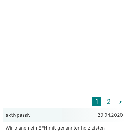
1
2
>
aktivpassiv
20.04.2020
Wir planen ein EFH mit genannter holzleisten