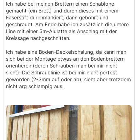
Ich habe bei meinen Brettern einen Schablone
gemacht (ein Brett) und durch dieses mit einem
Faserstift durchmarkiert, dann gebohrt und
geschraubt. Am Ende habe ich zusätzlich die untere
Line mit einer 5m-Alulatte als Anschlag mit der
Kreissäge nachgeschnitten.
Ich habe eine Boden-Deckelschalung, da kann man
sich bei der Montage etwas an den Bodenbrettern
orientieren (deren Schrauben man bei mir nicht
sieht). Die Schraublinie ist bei mir nicht perfekt
geworden (2-3mm auf oder ab), sieht aber trotzdem
nicht arg schlampig aus.