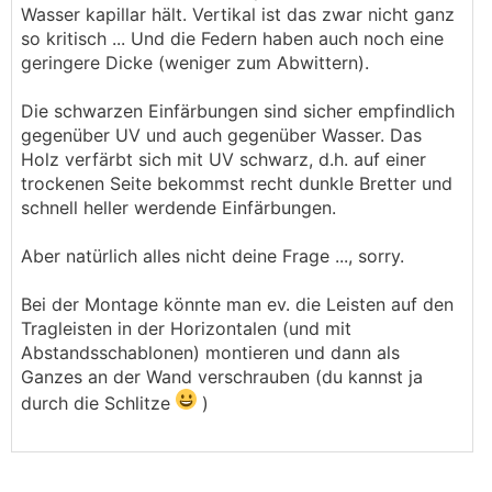
Wasser kapillar hält. Vertikal ist das zwar nicht ganz
so kritisch ... Und die Federn haben auch noch eine
geringere Dicke (weniger zum Abwittern).
Die schwarzen Einfärbungen sind sicher empfindlich
gegenüber UV und auch gegenüber Wasser. Das
Holz verfärbt sich mit UV schwarz, d.h. auf einer
trockenen Seite bekommst recht dunkle Bretter und
schnell heller werdende Einfärbungen.
Aber natürlich alles nicht deine Frage ..., sorry.
Bei der Montage könnte man ev. die Leisten auf den
Tragleisten in der Horizontalen (und mit
Abstandsschablonen) montieren und dann als
Ganzes an der Wand verschrauben (du kannst ja
durch die Schlitze
)