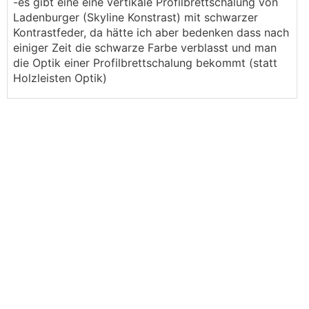
-es gibt eine eine vertikale Profilbrettschalung von
Ladenburger (Skyline Konstrast) mit schwarzer
Kontrastfeder, da hätte ich aber bedenken dass nach
einiger Zeit die schwarze Farbe verblasst und man
die Optik einer Profilbrettschalung bekommt (statt
Holzleisten Optik)