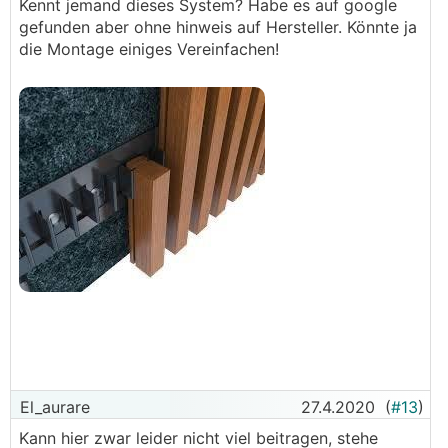
Kennt jemand dieses System? Habe es auf google
gefunden aber ohne hinweis auf Hersteller. Könnte ja
die Montage einiges Vereinfachen!
El_aurare
27.4.2020
(
#13
)
Kann hier zwar leider nicht viel beitragen, stehe