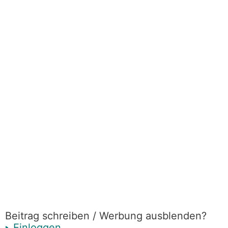
Beitrag schreiben / Werbung ausblenden?
Einloggen