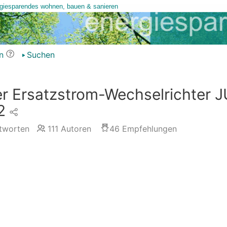
n
Suchen
 Ersatzstrom-Wechselrichter 
2
tworten
111
Autoren
46
Empfehlungen