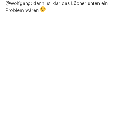
@Wolfgang: dann ist klar das Löcher unten ein
Problem wären