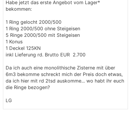
Habe jetzt das erste Angebot vom Lager*
bekommen:
1 Ring gelocht 2000/500
1 Ring 2000/500 ohne Steigeisen
5 Ringe 2000/500 mit Steigeisen
1 Konus
1 Deckel 125KN
inkl Lieferung rd. Brutto EUR 2.700
Da ich auch eine monolithische Zisterne mit über
6m3 bekomme schreckt mich der Preis doch etwas,
da ich hier mit rd 2tsd auskomme... wo habt ihr euch
die Ringe bezogen?
LG