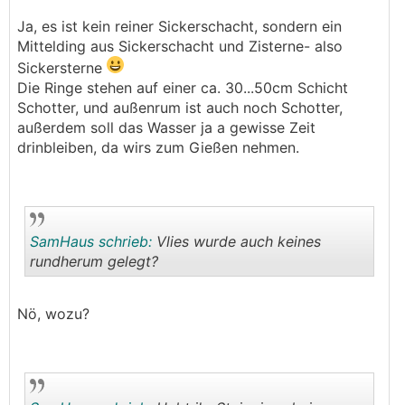
.
.
Ja, es ist kein reiner Sickerschacht, sondern ein
Mittelding aus Sickerschacht und Zisterne- also
Sickersterne
Die Ringe stehen auf einer ca. 30...50cm Schicht
Schotter, und außenrum ist auch noch Schotter,
außerdem soll das Wasser ja a gewisse Zeit
drinbleiben, da wirs zum Gießen nehmen.
SamHaus schrieb:
Vlies wurde auch keines
rundherum gelegt?
.
.
Nö, wozu?