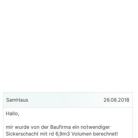
SamHaus
26.08.2018
Hallo,
mir wurde von der Baufirma ein notwendiger
Sickerschacht mit rd 6,9m3 Volumen berechnet!