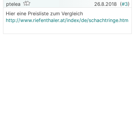
ptelea
26.8.2018
(
#3
)
Hier eine Preisliste zum Vergleich
http://www.riefenthaler.at/index/de/schachtringe.htm