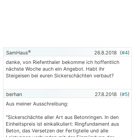
SamHaus
26.8.2018
(
#4
)
danke, von Riefenthaler bekomme ich hoffentlich
nächste Woche auch ein Angebot. Habt ihr
Steigeisen bei euren Sickerschächten verbaut?
berhan
27.8.2018
(
#5
)
Aus meiner Ausschreibung:
"Sickerschächte aller Art aus Betonringen. In den
Einheitspreis ist einkalkuliert: Ringfundament aus
Beton, das Versetzen der Fertigteile und alle