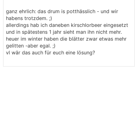
.
.
ganz ehrlich: das drum is potthässlich - und wir
habens trotzdem. ;)
allerdings hab ich daneben kirschlorbeer eingesetzt
und in spätestens 1 jahr sieht man ihn nicht mehr.
heuer im winter haben die blätter zwar etwas mehr
gelitten -aber egal. ;)
vl wär das auch für euch eine lösung?