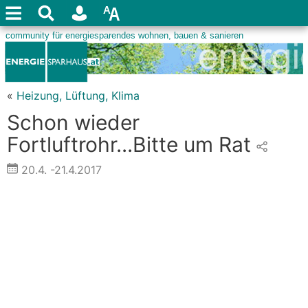
«
Heizung, Lüftung, Klima
Schon wieder
Fortluftrohr...Bitte um Rat
20.4.
-21.4.2017