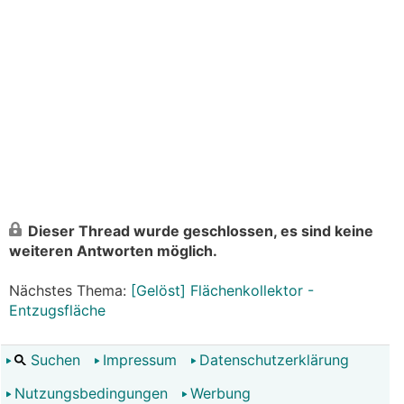
Dieser Thread wurde geschlossen, es sind keine
weiteren Antworten möglich.
Nächstes Thema:
[Gelöst] Flächenkollektor -
Entzugsfläche
Suchen
Impressum
Datenschutzerklärung
Nutzungsbedingungen
Werbung