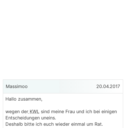
Massimoo
20.04.2017
Hallo zusammen,
wegen der
KWL
sind meine Frau und ich bei einigen
Entscheidungen uneins.
Deshalb bitte ich euch wieder einmal um Rat.