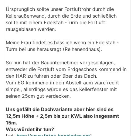
Ürsprunglich sollte unser Fortluftrohr durch die
Kelleraußenwand, durch die Erde und schließlich
sollte mit einem Edelstahl-Turm die Fortluft
rausgeblasen werden.
Meine Frau findet es hässlich wenn ein Edelstahl-
Turm bei uns herausragt (Reihenendhaus).
So nun hat der Bauunternehmer vorgeschlagen,
entweder die Fortluft vom Erdgeschoss kommend in
den HAR zu führen oder über das Dach.
Vom EG kommend in den Abstellraum wäre recht
simpel, allerdings würde es das Kellerfenster mit
seinen 25cm gut verdecken.
Uns gefällt die Dachvariante aber hier sind es
12,5m Höhe + 2,5m bis zur
KWL
also insgesamt
15m.
Was würdet ihr tun?