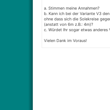
a. Stimmen meine Annahmen?
b. Kann ich bei der Variante V3 de
ohne dass sich die Solekreise gegen
(anstatt von 6m z.B.: 4m)?
c. Würdet Ihr sogar etwas anderes
Vielen Dank im Voraus!