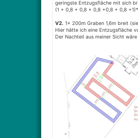
geringste Entzugsfläche mit sich br
(1 + 0,8 + 0,8 + 0,8 +0,8 + 0,8 +
V2.
1x 200m Graben 1,6m breit (sieh
Hier hätte ich eine Entzugsfläche 
Der Nachteil aus meiner Sicht wär