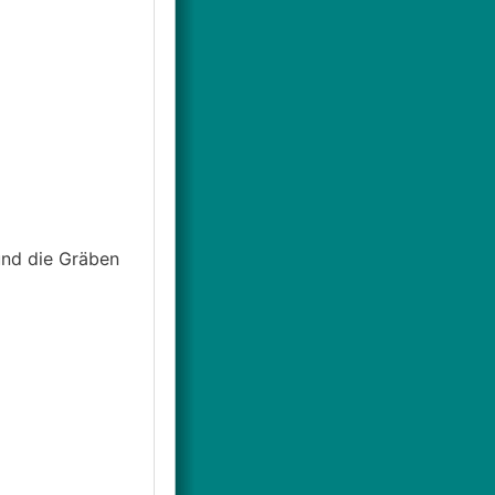
und die Gräben