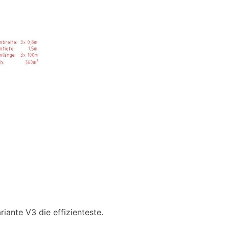
ariante V3 die effizienteste.