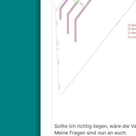
Sollte ich richtig liegen, wäre die V
Meine Fragen sind nun an euch: