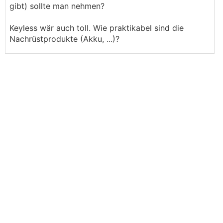
gibt) sollte man nehmen?
Keyless wär auch toll. Wie praktikabel sind die
Nachrüstprodukte (Akku, ...)?