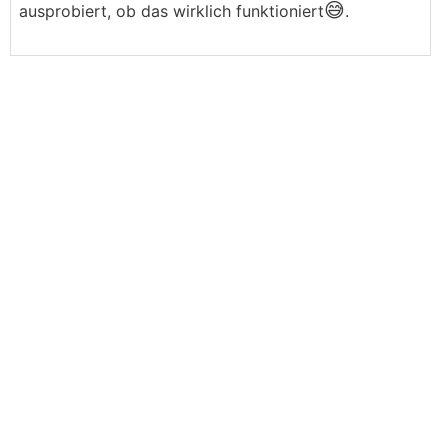
😅
ausprobiert, ob das wirklich funktioniert
.