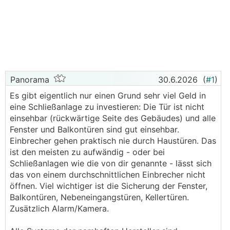
Panorama
30.6.2026
(
#1
)
Es gibt eigentlich nur einen Grund sehr viel Geld in
eine Schließanlage zu investieren: Die Tür ist nicht
einsehbar (rückwärtige Seite des Gebäudes) und alle
Fenster und Balkontüren sind gut einsehbar.
Einbrecher gehen praktisch nie durch Haustüren. Das
ist den meisten zu aufwändig - oder bei
Schließanlagen wie die von dir genannte - lässt sich
das von einem durchschnittlichen Einbrecher nicht
öffnen. Viel wichtiger ist die Sicherung der Fenster,
Balkontüren, Nebeneingangstüren, Kellertüren.
Zusätzlich Alarm/Kamera.