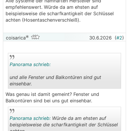
Alle Systeme der namhaften Hersteller sind
empfehlenswert. Würde da am ehsten auf
beispielsweise die scharfkantigkeit der Schlüssel
achten (Hosentaschenverschleiß).
coisarica
30.6.2026
(
#2
)
Panorama schrieb:
und alle Fenster und Balkontüren sind gut
einsehbar.
.
.
Was genau ist damit gemeint? Fenster und
Balkontüren sind bei uns gut einsehbar.
Panorama schrieb:
Würde da am ehsten auf
beispielsweise die scharfkantigkeit der Schlüssel