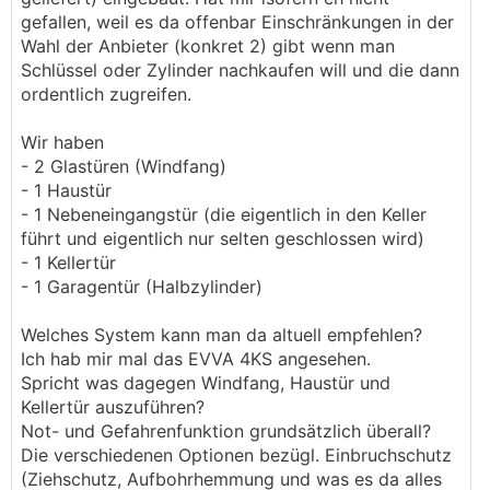
gefallen, weil es da offenbar Einschränkungen in der
Wahl der Anbieter (konkret 2) gibt wenn man
Schlüssel oder Zylinder nachkaufen will und die dann
ordentlich zugreifen.
Wir haben
- 2 Glastüren (Windfang)
- 1 Haustür
- 1 Nebeneingangstür (die eigentlich in den Keller
führt und eigentlich nur selten geschlossen wird)
- 1 Kellertür
- 1 Garagentür (Halbzylinder)
Welches System kann man da altuell empfehlen?
Ich hab mir mal das EVVA 4KS angesehen.
Spricht was dagegen Windfang, Haustür und
Kellertür auszuführen?
Not- und Gefahrenfunktion grundsätzlich überall?
Die verschiedenen Optionen bezügl. Einbruchschutz
(Ziehschutz, Aufbohrhemmung und was es da alles