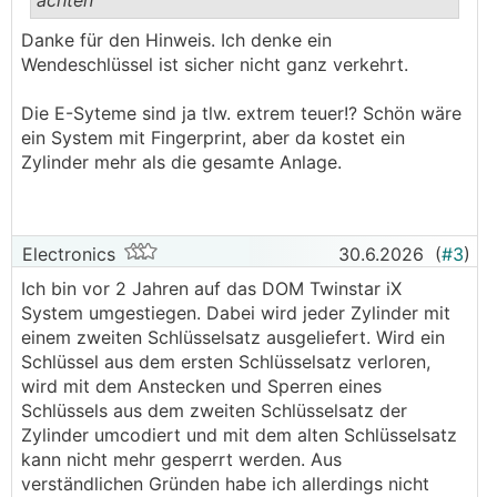
achten
.
.
Danke für den Hinweis. Ich denke ein
Wendeschlüssel ist sicher nicht ganz verkehrt.
Die E-Syteme sind ja tlw. extrem teuer!? Schön wäre
ein System mit Fingerprint, aber da kostet ein
Zylinder mehr als die gesamte Anlage.
Electronics
30.6.2026
(
#3
)
Ich bin vor 2 Jahren auf das DOM Twinstar iX
System umgestiegen. Dabei wird jeder Zylinder mit
einem zweiten Schlüsselsatz ausgeliefert. Wird ein
Schlüssel aus dem ersten Schlüsselsatz verloren,
wird mit dem Anstecken und Sperren eines
Schlüssels aus dem zweiten Schlüsselsatz der
Zylinder umcodiert und mit dem alten Schlüsselsatz
kann nicht mehr gesperrt werden. Aus
verständlichen Gründen habe ich allerdings nicht