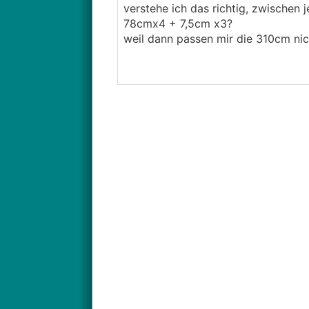
verstehe ich das richtig, zwischen j
78cmx4 + 7,5cm x3?
weil dann passen mir die 310cm nicht