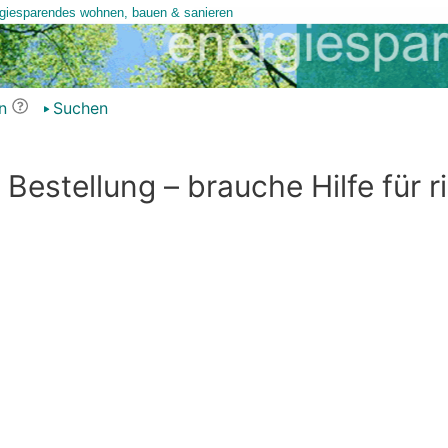
n
Suchen
 Bestellung – brauche Hilfe für r