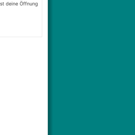
ist deine Öffnung