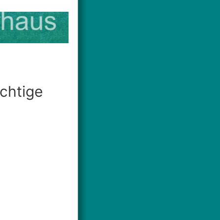
ichtige