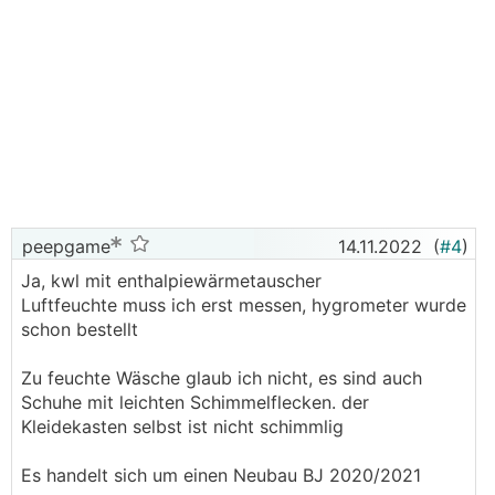
peepgame
14.11.2022
(
#4
)
Ja, kwl mit enthalpiewärmetauscher
Luftfeuchte muss ich erst messen, hygrometer wurde
schon bestellt
Zu feuchte Wäsche glaub ich nicht, es sind auch
Schuhe mit leichten Schimmelflecken. der
Kleidekasten selbst ist nicht schimmlig
Es handelt sich um einen Neubau BJ 2020/2021