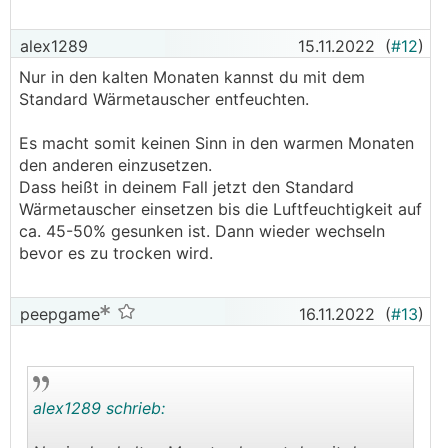
alex1289
15.11.2022
(
#12
)
Nur in den kalten Monaten kannst du mit dem
Standard Wärmetauscher entfeuchten.
Es macht somit keinen Sinn in den warmen Monaten
den anderen einzusetzen.
Dass heißt in deinem Fall jetzt den Standard
Wärmetauscher einsetzen bis die Luftfeuchtigkeit auf
ca. 45-50% gesunken ist. Dann wieder wechseln
bevor es zu trocken wird.
peepgame
16.11.2022
(
#13
)
alex1289 schrieb: