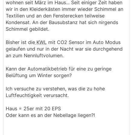
wohnen seit März im Haus... Seit einiger Zeit haben
wir in den Kleiderkästen immer wieder Schimmel an
Textilien und an den Fensterecken teilweise
Kondensat. An der Bausubstanz hat sich nirgends
Schimmel gebildet.
Bisher ist die
KWL
mit CO2 Sensor im Auto Modus
gelaufen und nur in der Nacht war sie durchgehend
an zum Nennluftvolumen.
Kann der Automatikbetrieb für eine zu geringe
Belüftung um Winter sorgen?
Ich versuche zu verstehen, was die zu hohe
Luftfeuchtigkeit verursacht.
Haus = 25er mit 20 EPS
Oder kann es an der Nebellage liegen?!