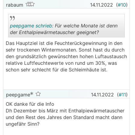
rabaum
14.11.2022
(
#10
)
peepgame schrieb:
Für welche Monate ist denn
der Enthalpiewärmetauscher geeignet?
Das Hauptziel ist die Feuchterückgewinnung in den
.
.
sehr trockenen Wintermonaten. Sonst hast du durch
den grundsätzlich gewünschten hohen Luftaustausch
relative Luftfeuchtewerte von rund um 30%, was
schon sehr schlecht für die Schleimhäute ist.
peepgame
14.11.2022
(
#11
)
OK danke für die Info
Dh Dezember bis März mit Enthalpiewärmetauscher
und den Rest des Jahres den Standard macht dann
ungefähr Sinn?