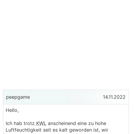
peepgame
14.11.2022
Hello,
Ich hab trotz
KWL
anscheinend eine zu hohe
Luftfeuchtigkeit seit es kalt geworden ist, wir