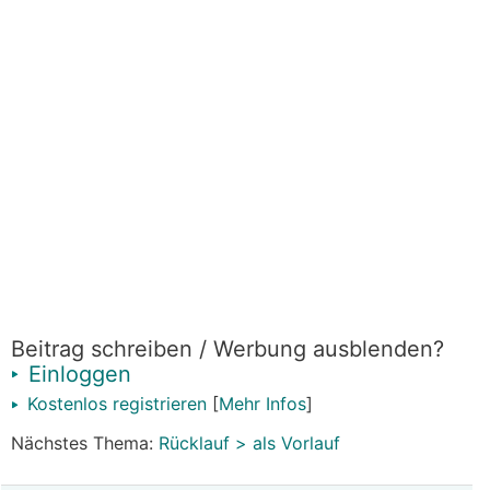
Beitrag schreiben / Werbung ausblenden?
Einloggen
Kostenlos registrieren
[
Mehr Infos
]
Nächstes Thema:
Rücklauf > als Vorlauf