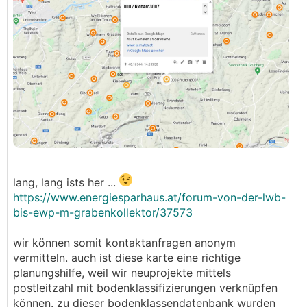
lang, lang ists her ...
https://www.energiesparhaus.at/forum-von-der-lwb-
bis-ewp-m-grabenkollektor/37573
wir können somit kontaktanfragen anonym
vermitteln. auch ist diese karte eine richtige
planungshilfe, weil wir neuprojekte mittels
postleitzahl mit bodenklassifizierungen verknüpfen
können. zu dieser bodenklassendatenbank wurden