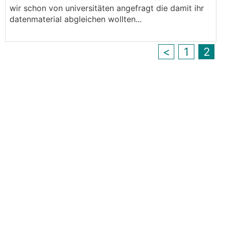
wir schon von universitäten angefragt die damit ihr
datenmaterial abgleichen wollten...
<
1
2