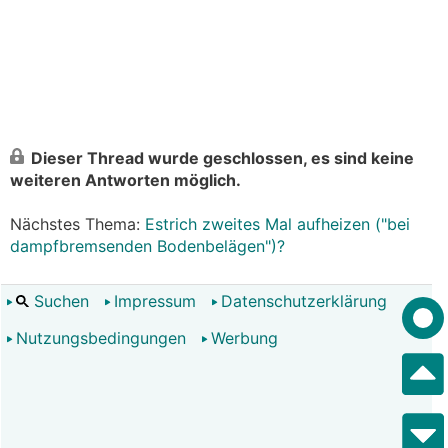
Dieser Thread wurde geschlossen, es sind keine
weiteren Antworten möglich.
Nächstes Thema:
Estrich zweites Mal aufheizen ("bei
dampfbremsenden Bodenbelägen")?
Suchen
Impressum
Datenschutzerklärung
Nutzungsbedingungen
Werbung