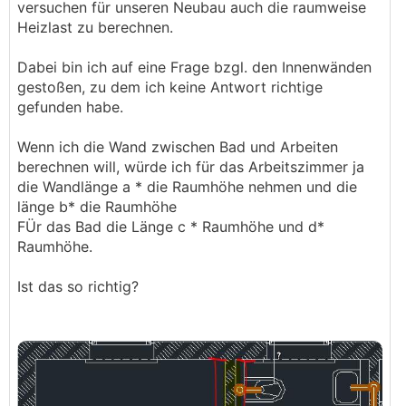
versuchen für unseren Neubau auch die raumweise
Heizlast zu berechnen.
Dabei bin ich auf eine Frage bzgl. den Innenwänden
gestoßen, zu dem ich keine Antwort richtige
gefunden habe.
Wenn ich die Wand zwischen Bad und Arbeiten
berechnen will, würde ich für das Arbeitszimmer ja
die Wandlänge a * die Raumhöhe nehmen und die
länge b* die Raumhöhe
FÜr das Bad die Länge c * Raumhöhe und d*
Raumhöhe.
Ist das so richtig?