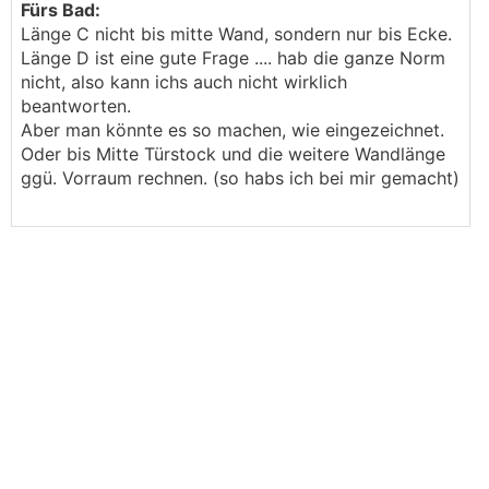
Fürs Bad:
Länge C nicht bis mitte Wand, sondern nur bis Ecke.
Länge D ist eine gute Frage .... hab die ganze Norm
nicht, also kann ichs auch nicht wirklich
beantworten.
Aber man könnte es so machen, wie eingezeichnet.
Oder bis Mitte Türstock und die weitere Wandlänge
ggü. Vorraum rechnen. (so habs ich bei mir gemacht)