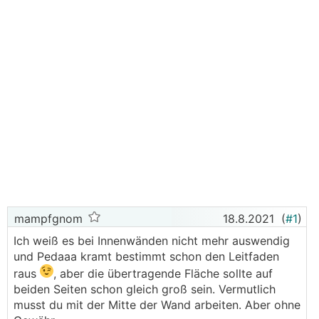
mampfgnom
18.8.2021
(
#1
)
Ich weiß es bei Innenwänden nicht mehr auswendig
und Pedaaa kramt bestimmt schon den Leitfaden
raus
, aber die übertragende Fläche sollte auf
beiden Seiten schon gleich groß sein. Vermutlich
musst du mit der Mitte der Wand arbeiten. Aber ohne