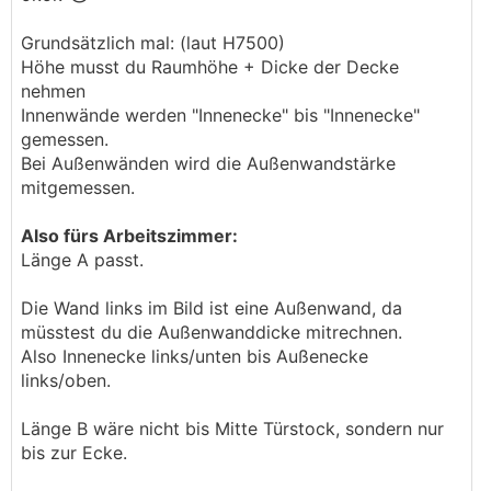
.
.
Grundsätzlich mal: (laut H7500)
Höhe musst du Raumhöhe + Dicke der Decke
nehmen
Innenwände werden "Innenecke" bis "Innenecke"
gemessen.
Bei Außenwänden wird die Außenwandstärke
mitgemessen.
Also fürs Arbeitszimmer:
Länge A passt.
Die Wand links im Bild ist eine Außenwand, da
müsstest du die Außenwanddicke mitrechnen.
Also Innenecke links/unten bis Außenecke
links/oben.
Länge B wäre nicht bis Mitte Türstock, sondern nur
bis zur Ecke.