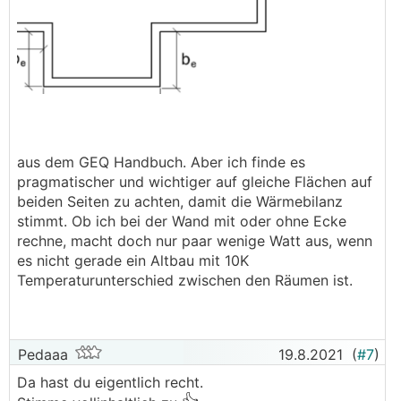
aus dem GEQ Handbuch. Aber ich finde es
pragmatischer und wichtiger auf gleiche Flächen auf
beiden Seiten zu achten, damit die Wärmebilanz
stimmt. Ob ich bei der Wand mit oder ohne Ecke
rechne, macht doch nur paar wenige Watt aus, wenn
es nicht gerade ein Altbau mit 10K
Temperaturunterschied zwischen den Räumen ist.
Pedaaa
19.8.2021
(
#7
)
Da hast du eigentlich recht.