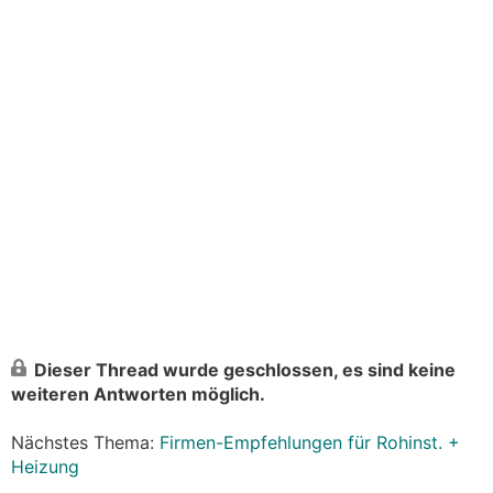
Dieser Thread wurde geschlossen, es sind keine
weiteren Antworten möglich.
Nächstes Thema:
Firmen-Empfehlungen für Rohinst. +
Heizung