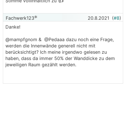
👍
Stimme vollinhaltlich zu
Fachwerk123
20.8.2021
(
#8
)
Danke!
@mampfgnom & @Pedaaa dazu noch eine Frage,
werden die Innenwände generell nicht mit
berücksichtigt? Ich meine irgendwo gelesen zu
haben, dass da immer 50% der Wanddicke zu dem
jeweiligen Raum gezählt werden.