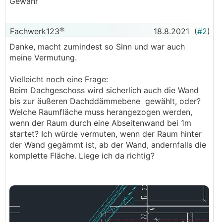
Gewähr
Fachwerk123
18.8.2021
(
#2
)
Danke, macht zumindest so Sinn und war auch
meine Vermutung.
Vielleicht noch eine Frage:
Beim Dachgeschoss wird sicherlich auch die Wand
bis zur äußeren Dachddämmebene gewählt, oder?
Welche Raumfläche muss herangezogen werden,
wenn der Raum durch eine Abseitenwand bei 1m
startet? Ich würde vermuten, wenn der Raum hinter
der Wand gegämmt ist, ab der Wand, andernfalls die
komplette Fläche. Liege ich da richtig?