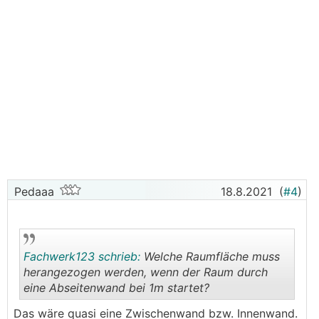
Pedaaa
18.8.2021
(
#4
)
Fachwerk123 schrieb:
Welche Raumfläche muss
herangezogen werden, wenn der Raum durch
eine Abseitenwand bei 1m startet?
.
.
Das wäre quasi eine Zwischenwand bzw. Innenwand.