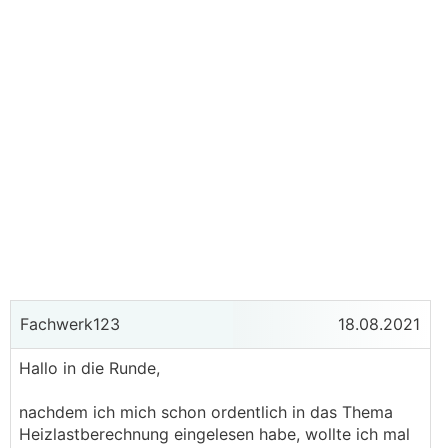
Fachwerk123
18.08.2021
Hallo in die Runde,
nachdem ich mich schon ordentlich in das Thema
Heizlastberechnung eingelesen habe, wollte ich mal