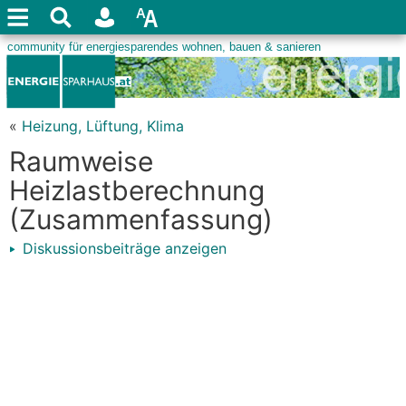
«
Heizung, Lüftung, Klima
Raumweise
Heizlastberechnung
(Zusammenfassung)
Diskussionsbeiträge anzeigen