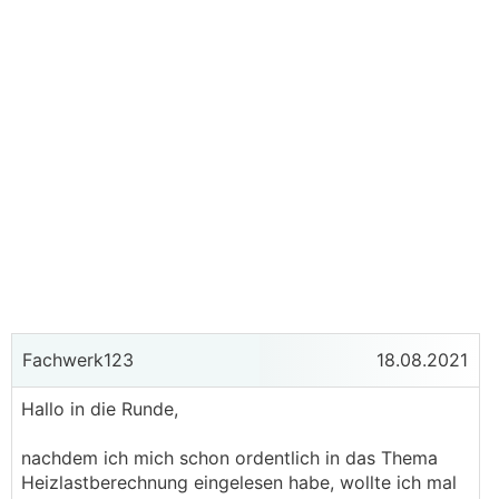
Fachwerk123
18.08.2021
Hallo in die Runde,
nachdem ich mich schon ordentlich in das Thema
Heizlastberechnung eingelesen habe, wollte ich mal