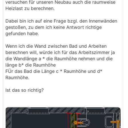
versuchen für unseren Neubau auch die raumweise
Heizlast zu berechnen.
Dabei bin ich auf eine Frage bzgl. den Innenwänden
gestoßen, zu dem ich keine Antwort richtige
gefunden habe.
Wenn ich die Wand zwischen Bad und Arbeiten
berechnen will, würde ich für das Arbeitszimmer ja
die Wandlänge a * die Raumhöhe nehmen und die
länge b* die Raumhöhe
FÜr das Bad die Länge c * Raumhöhe und d*
Raumhöhe.
Ist das so richtig?