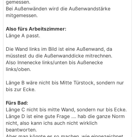
gemessen.
Bei Außenwänden wird die Außenwandstärke
mitgemessen.
Also fürs Arbeitszimmer:
Länge A passt.
Die Wand links im Bild ist eine Außenwand, da
müsstest du die Außenwanddicke mitrechnen.
Also Innenecke links/unten bis Außenecke
links/oben.
Länge B wäre nicht bis Mitte Türstock, sondern nur
bis zur Ecke.
Fürs Bad:
Länge C nicht bis mitte Wand, sondern nur bis Ecke.
Länge D ist eine gute Frage .... hab die ganze Norm
nicht, also kann ichs auch nicht wirklich
beantworten.
Aber man könnte es so machen, wie eingezeichnet.