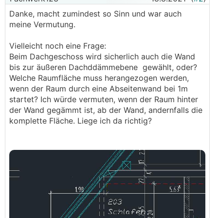
Danke, macht zumindest so Sinn und war auch
meine Vermutung.
Vielleicht noch eine Frage:
Beim Dachgeschoss wird sicherlich auch die Wand
bis zur äußeren Dachddämmebene gewählt, oder?
Welche Raumfläche muss herangezogen werden,
wenn der Raum durch eine Abseitenwand bei 1m
startet? Ich würde vermuten, wenn der Raum hinter
der Wand gegämmt ist, ab der Wand, andernfalls die
komplette Fläche. Liege ich da richtig?