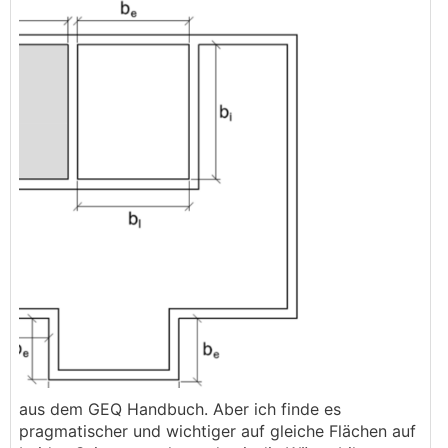
aus dem GEQ Handbuch. Aber ich finde es
pragmatischer und wichtiger auf gleiche Flächen auf