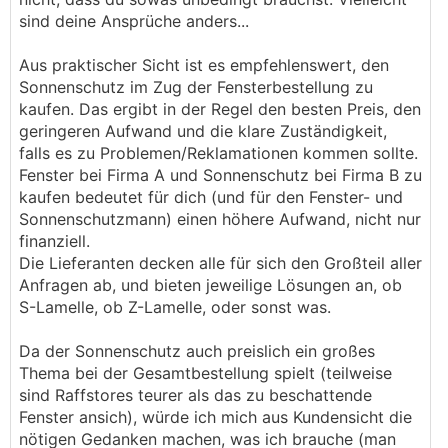
sind deine Ansprüche anders...
Aus praktischer Sicht ist es empfehlenswert, den
Sonnenschutz im Zug der Fensterbestellung zu
kaufen. Das ergibt in der Regel den besten Preis, den
geringeren Aufwand und die klare Zuständigkeit,
falls es zu Problemen/Reklamationen kommen sollte.
Fenster bei Firma A und Sonnenschutz bei Firma B zu
kaufen bedeutet für dich (und für den Fenster- und
Sonnenschutzmann) einen höhere Aufwand, nicht nur
finanziell.
Die Lieferanten decken alle für sich den Großteil aller
Anfragen ab, und bieten jeweilige Lösungen an, ob
S-Lamelle, ob Z-Lamelle, oder sonst was.
Da der Sonnenschutz auch preislich ein großes
Thema bei der Gesamtbestellung spielt (teilweise
sind Raffstores teurer als das zu beschattende
Fenster ansich), würde ich mich aus Kundensicht die
nötigen Gedanken machen, was ich brauche (man