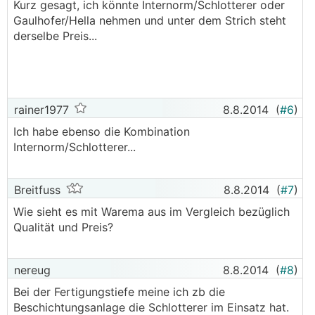
Kurz gesagt, ich könnte Internorm/Schlotterer oder
Gaulhofer/Hella nehmen und unter dem Strich steht
derselbe Preis...
rainer1977
8.8.2014
(
#6
)
Ich habe ebenso die Kombination
Internorm/Schlotterer...
Breitfuss
8.8.2014
(
#7
)
Wie sieht es mit Warema aus im Vergleich bezüglich
Qualität und Preis?
nereug
8.8.2014
(
#8
)
Bei der Fertigungstiefe meine ich zb die
Beschichtungsanlage die Schlotterer im Einsatz hat.