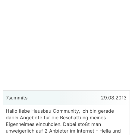
7summits
29.08.2013
Hallo liebe Hausbau Community, ich bin gerade
dabei Angebote für die Beschattung meines
Eigenheimes einzuholen. Dabei stoßt man
unweigerlich auf 2 Anbieter im Internet - Hella und