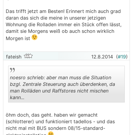
Das trifft jetzt am Besten! Erinnert mich auch grad
daran das sich die meine in unserer jetzigen
Wohnung die Rolladen immer ein Stück offen lässt,
damit sie Morgens weiß ob auch schon wirklich
Morgen ist
fateish
12.8.2014
(
#19
)
noesro schrieb: aber man muss die Situation
bzgl. Zentrale Steuerung auch überdenken, da
man Rolläden und Raffstores nicht mischen
kann...
.
.
öhm doch, das geht. haben wir gemacht
(schlotterer) und funktioniert tadellos - und das
nicht mal mit BUS sondern 08/15-standard-