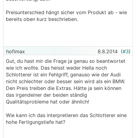
Preisunterschied hängt sicher vom Produkt ab - wie
bereits oben kurz beschrieben.
hofimax
8.8.2014
(
#3
)
Gut, du hast mir die Frage ja genau so beantwortet
wie ich wollte. Das heisst weder Hella noch
Schlotterer ist ein Fehlgriff, genauso wie der Audi
nicht schlechter oder besser sein wird als ein BMW.
Den Preis treiben die Extras. Hätte ja sein können
das irgendeiner der beiden ständig
Qualitätsprobleme hat oder ähnlich!
Wie kann ich das interpretieren das Schlotterer eine
hohe Fertigungstiefe hat?