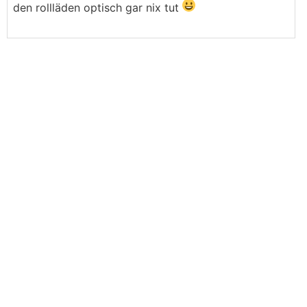
den rollläden optisch gar nix tut