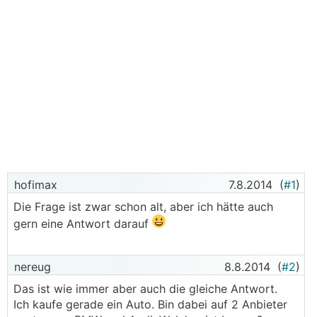
hofimax
7.8.2014
(
#1
)
Die Frage ist zwar schon alt, aber ich hätte auch
gern eine Antwort darauf
nereug
8.8.2014
(
#2
)
Das ist wie immer aber auch die gleiche Antwort.
Ich kaufe gerade ein Auto. Bin dabei auf 2 Anbieter