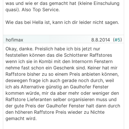
was und wie er das gemacht hat (kleine Einschulung
quasi). Also Top Service.
Wie das bei Hella ist, kann ich dir leider nicht sagen.
hofimax
8.8.2014
(
#5
)
Okay, danke. Preislich habe ich bis jetzt nur
feststellen können das die Schlotterer Raffstores
wenn ich sie in Kombi mit den Internorm Fenstern
nehme fast schon ein Geschenk sind. Keiner hat mir
Raffstore bisher zu so einem Preis anbieten können,
deswegen frage ich auch gerade noch durch, weil
ich als Alternative günstig an Gaulhofer Fenster
kommen würde, mir da aber mehr oder weniger den
Raffstore Lieferanten selber organisieren muss und
der gute Preis der Gaulhofer Fenster halt dann durch
den höheren Raffstore Preis wieder zu Nichte
gemacht wird.