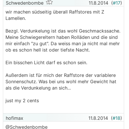
Schwedenbombe
11.8.2014
(
#17
)
wir machen südseitig überall Raffstores mit Z
Lamellen.
Bezgl. Verdunkelung ist das wohl Geschmackssache.
Meine Schwiegereltern haben Rolläden und die sind
mir einfach "zu gut". Da weiss man ja nicht mal mehr
ob es schon hell ist oder tiefste Nacht.
Ein bisschen Licht darf es schon sein.
Außerdem ist für mich der Raffstore der variablere
Sonnenschutz. Was bei uns wohl mehr Gewicht hat
als die Verdunkelung an sich...
just my 2 cents
hofimax
11.8.2014
(
#18
)
@Schwedenbombe