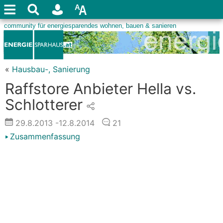
«
Hausbau-, Sanierung
Raffstore Anbieter Hella vs.
Schlotterer
29.8.2013
-12.8.2014
21
Zusammenfassung