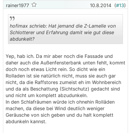
rainer1977
10.8.2014
(
#13
)
hofimax schrieb: Hat jemand die Z-Lamelle von
Schlotterer und Erfahrung damit wie gut diese
abdunkelt?
.
.
Yep, hab ich. Da mir aber noch die Fassade und
daher auch die Außenfensterbank unten fehlt, kommt
doch noch etwas Licht rein. So dicht wie ein
Rolladen ist sie natürlich nicht, muss sie auch gar
nicht, da die Raffstores zumeist eh im Wohnbereich
und da als Beschattung (Sichtschutz) gedacht sind
und nicht um komplett abzudunkeln.
In den Schlafräumen würde ich ohnehin Rolläden
machen, da diese bei Wind deutlich weniger
Geräusche von sich geben und du halt komplett
abdunkeln kannst.