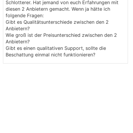
Schlotterer. Hat jemand von euch Erfahrungen mit
diesen 2 Anbietern gemacht. Wenn ja hätte ich
folgende Fragen:
Gibt es Qualitätsunterschiede zwischen den 2
Anbietern?
Wie groß ist der Preisunterschied zwischen den 2
Anbietern?
Gibt es einen qualitativen Support, sollte die
Beschattung einmal nicht funktionieren?