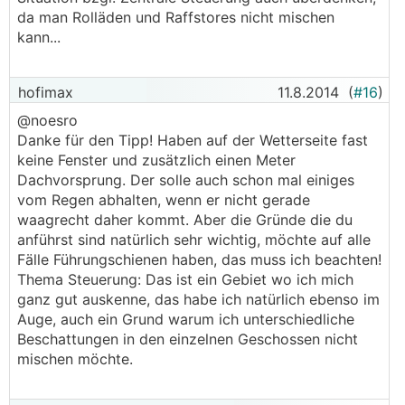
da man Rolläden und Raffstores nicht mischen
kann...
hofimax
11.8.2014
(
#16
)
@noesro
Danke für den Tipp! Haben auf der Wetterseite fast
keine Fenster und zusätzlich einen Meter
Dachvorsprung. Der solle auch schon mal einiges
vom Regen abhalten, wenn er nicht gerade
waagrecht daher kommt. Aber die Gründe die du
anführst sind natürlich sehr wichtig, möchte auf alle
Fälle Führungschienen haben, das muss ich beachten!
Thema Steuerung: Das ist ein Gebiet wo ich mich
ganz gut auskenne, das habe ich natürlich ebenso im
Auge, auch ein Grund warum ich unterschiedliche
Beschattungen in den einzelnen Geschossen nicht
mischen möchte.