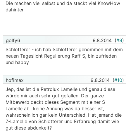
Die machen viel selbst und da steckt viel KnowHow
dahinter.
golfy6
9.8.2014
(
#9
)
Schlotterer - ich hab Schlotterer genommen mit dem
neuen Tageslicht Regulierung Raff S, bin zufrieden
und happy
hofimax
9.8.2014
(
#10
)
Jep, das ist die Retrolux Lamelle und genau diese
würde mir auch sehr gut gefallen. Der ganze
Mitbewerb deckt dieses Segment mit einer S-
Lamelle ab...keine Ahnung was da besser ist,
wahrscheinlich gar kein Unterschied! Hat jemand die
Z-Lamelle von Schlotterer und Erfahrung damit wie
gut diese abdunkelt?