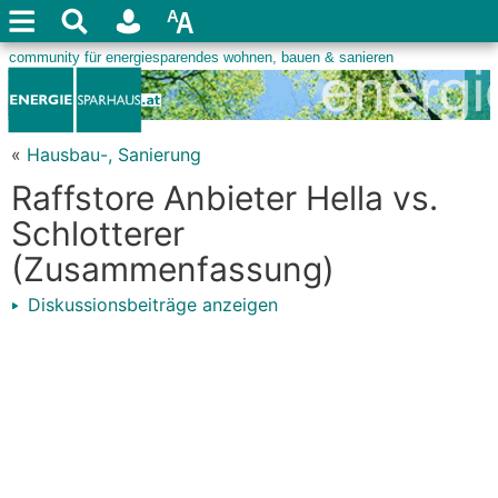
«
Hausbau-, Sanierung
Raffstore Anbieter Hella vs.
Schlotterer
(Zusammenfassung)
Diskussionsbeiträge anzeigen