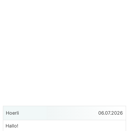
Hoerli
06.07.2026
Hallo!