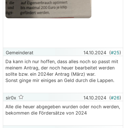
Gemeinderat
14.10.2024
(
#25
)
Da kann ich nur hoffen, dass alles noch so passt mit
meinem Antrag, der noch heuer bearbeitet werden
sollte bzw. ein 2024er Antrag (März) war.
Sonst ginge mir einiges an Geld durch die Lappen.
sir0x
14.10.2024
(
#26
)
Alle die heuer abgegeben wurden oder noch werden,
bekommen die Fördersätze von 2024