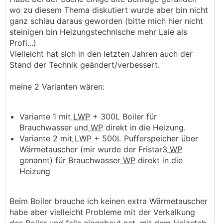
wo zu diesem Thema diskutiert wurde aber bin nicht
ganz schlau daraus geworden (bitte mich hier nicht
steinigen bin Heizungstechnische mehr Laie als
Profi...)
Vielleicht hat sich in den letzten Jahren auch der
Stand der Technik geändert/verbessert.
meine 2 Varianten wären:
Variante 1 mit
LWP
+ 300L Boiler für
Brauchwasser und
WP
direkt in die Heizung.
Variante 2 mit
LWP
+ 500L Pufferspeicher über
Wärmetauscher (mir wurde der Fristar3
WP
genannt) für Brauchwasser
WP
direkt in die
Heizung
Beim Boiler brauche ich keinen extra Wärmetauscher
habe aber vielleicht Probleme mit der Verkalkung