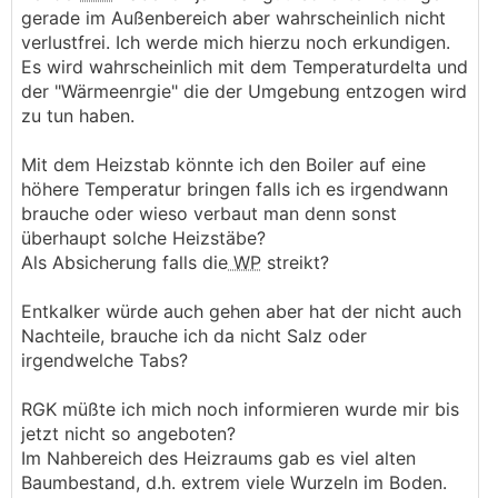
gerade im Außenbereich aber wahrscheinlich nicht
verlustfrei. Ich werde mich hierzu noch erkundigen.
Es wird wahrscheinlich mit dem Temperaturdelta und
der "Wärmeenrgie" die der Umgebung entzogen wird
zu tun haben.
Mit dem Heizstab könnte ich den Boiler auf eine
höhere Temperatur bringen falls ich es irgendwann
brauche oder wieso verbaut man denn sonst
überhaupt solche Heizstäbe?
Als Absicherung falls die
WP
streikt?
Entkalker würde auch gehen aber hat der nicht auch
Nachteile, brauche ich da nicht Salz oder
irgendwelche Tabs?
RGK müßte ich mich noch informieren wurde mir bis
jetzt nicht so angeboten?
Im Nahbereich des Heizraums gab es viel alten
Baumbestand, d.h. extrem viele Wurzeln im Boden.