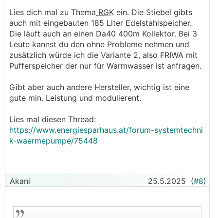
Lies dich mal zu Thema
RGK
ein. Die Stiebel gibts
auch mit eingebauten 185 Liter Edelstahlspeicher.
Die läuft auch an einen Da40 400m Kollektor. Bei 3
Leute kannst du den ohne Probleme nehmen und
zusätzlich würde ich die Variante 2, also FRIWA mit
Pufferspeicher der nur für Warmwasser ist anfragen.
Gibt aber auch andere Hersteller, wichtig ist eine
gute min. Leistung und modulierent.
Lies mal diesen Thread:
https://www.energiesparhaus.at/forum-systemtechni
k-waermepumpe/75448
Akani
25.5.2025
(
#8
)