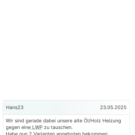
Hans23
23.05.2025
Wir sind gerade dabei unsere alte Öl/Holz Heizung
gegen eine
LWP
zu tauschen.
Habe nun 2 Varianten angeboten bekommen.