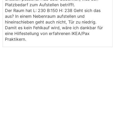
Platzbedarf zum Aufstellen betrifft.
Der Raum hat L: 230 B:150 H: 238 Geht sich das
aus? In einem Nebenraum aufstellen und
hineinschieben geht auch nicht, Tür zu niedrig.
Damit es kein Fehlkauf wird, wäre ich dankbar für
eine Hilfestellung von erfahrenen IKEA/Pax
Praktikern.