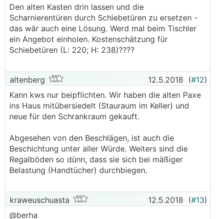
Den alten Kasten drin lassen und die
Scharnierentüren durch Schiebetüren zu ersetzen -
das wär auch eine Lösung. Werd mal beim Tischler
ein Angebot einholen. Kostenschätzung für
Schiebetüren (L: 220; H: 238)????
altenberg
12.5.2018
(
#12
)
Kann kws nur beipflichten. Wir haben die alten Paxe
ins Haus mitübersiedelt (Stauraum im Keller) und
neue für den Schrankraum gekauft.
Abgesehen von den Beschlägen, ist auch die
Beschichtung unter aller Würde. Weiters sind die
Regalböden so dünn, dass sie sich bei mäßiger
Belastung (Handtücher) durchbiegen.
kraweuschuasta
12.5.2018
(
#13
)
@berha