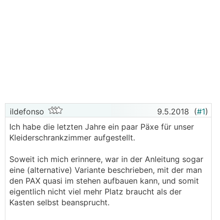
ildefonso
9.5.2018
(
#1
)
Ich habe die letzten Jahre ein paar Päxe für unser
Kleiderschrankzimmer aufgestellt.
Soweit ich mich erinnere, war in der Anleitung sogar
eine (alternative) Variante beschrieben, mit der man
den PAX quasi im stehen aufbauen kann, und somit
eigentlich nicht viel mehr Platz braucht als der
Kasten selbst beansprucht.