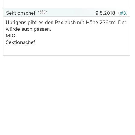
Sektionschef
9.5.2018
(
#3
)
Übrigens gibt es den Pax auch mit Höhe 236cm. Der
würde auch passen.
MfG
Sektionschef