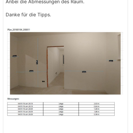
Anbei die Abmessungen des Raum.
Danke für die Tipps.