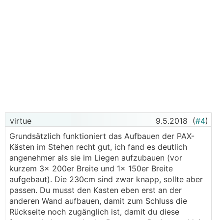
virtue
9.5.2018
(
#4
)
Grundsätzlich funktioniert das Aufbauen der PAX-
Kästen im Stehen recht gut, ich fand es deutlich
angenehmer als sie im Liegen aufzubauen (vor
kurzem 3x 200er Breite und 1x 150er Breite
aufgebaut). Die 230cm sind zwar knapp, sollte aber
passen. Du musst den Kasten eben erst an der
anderen Wand aufbauen, damit zum Schluss die
Rückseite noch zugänglich ist, damit du diese