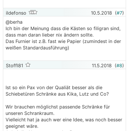
ildefonso
10.5.2018
(
#7
)
@berha
Ich bin der Meinung dass die Kästen so filigran sind,
dass man daran lieber nix ändern sollte.
Das Furnier ist z.B. fast wie Papier (zumindest in der
weißen Standardausführung)
Stoffl81
11.5.2018
(
#8
)
Ist so ein Pax von der Qualiät besser als die
Schiebetüren Schränke aus Kika, Lutz und Co?
Wir brauchen möglichst passende Schränke für
unseren Schrankraum.
Vielleicht hat ja auch wer eine Idee, was noch besser
geeignet wäre.