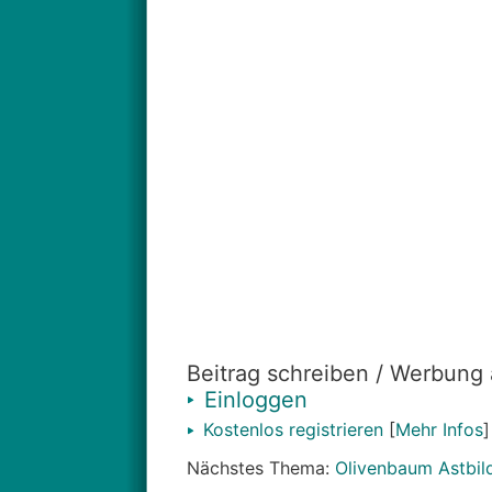
Beitrag schreiben / Werbung
Einloggen
Kostenlos registrieren
[
Mehr Infos
]
Nächstes Thema:
Olivenbaum Astbil