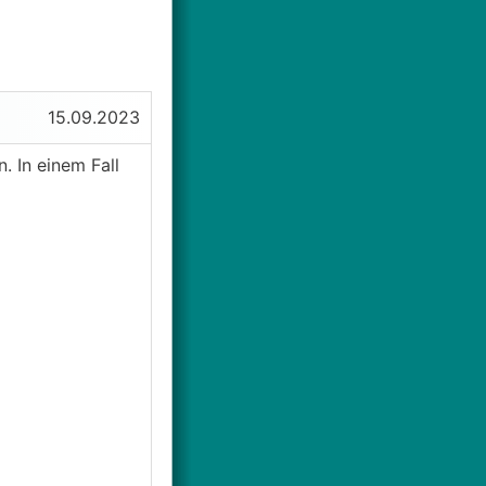
15.09.2023
 In einem Fall