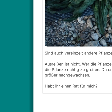
Sind auch vereinzelt andere Pflanz
Ausreißen ist nicht. Wer die Pflan
die Pflanze richtig zu greifen. Da e
größer nachgewachsen.
Habt ihr einen Rat für mich?