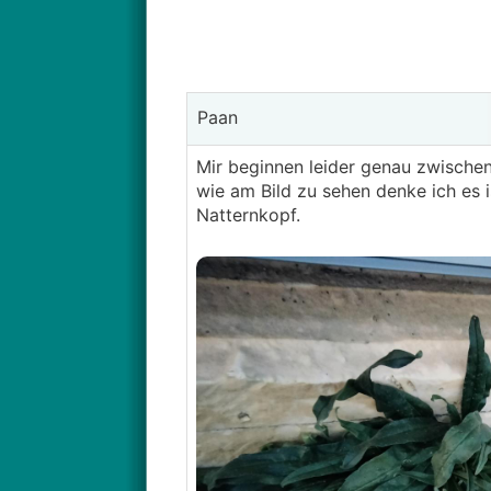
Paan
Mir beginnen leider genau zwisch
wie am Bild zu sehen denke ich es i
Natternkopf.