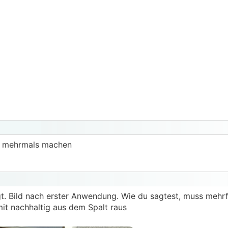
ber mehrmals machen
gt. Bild nach erster Anwendung. Wie du sagtest, muss meh
t nachhaltig aus dem Spalt raus