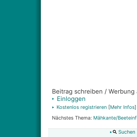
Beitrag schreiben / Werbung
Einloggen
Kostenlos registrieren
[
Mehr Infos
]
Nächstes Thema:
Mähkante/Beeteinf
Suchen