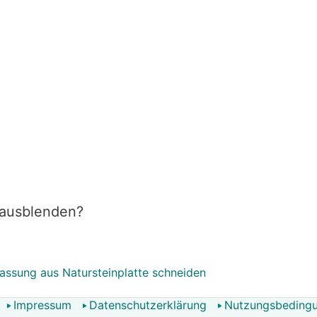
 ausblenden?
assung aus Natursteinplatte schneiden
Impressum
Datenschutzerklärung
Nutzungsbeding