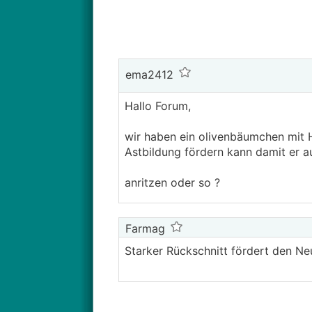
ema2412
Hallo Forum,
wir haben ein olivenbäumchen mit 
Astbildung fördern kann damit er a
anritzen oder so ?
Farmag
Starker Rückschnitt fördert den Ne