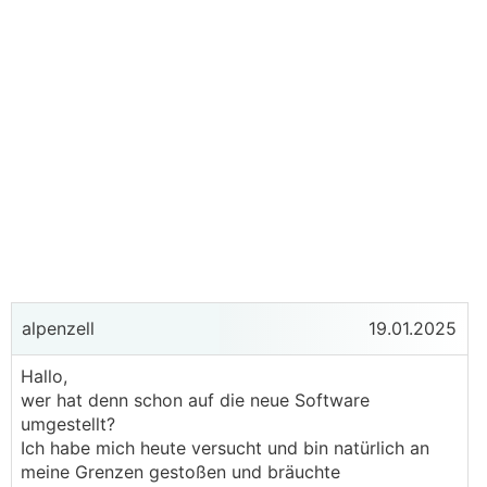
alpenzell
19.01.2025
Hallo,
wer hat denn schon auf die neue Software
umgestellt?
Ich habe mich heute versucht und bin natürlich an
meine Grenzen gestoßen und bräuchte