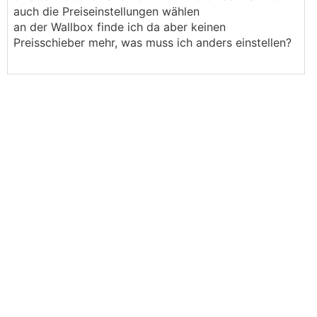
auch die Preiseinstellungen wählen
an der Wallbox finde ich da aber keinen
Preisschieber mehr, was muss ich anders einstellen?