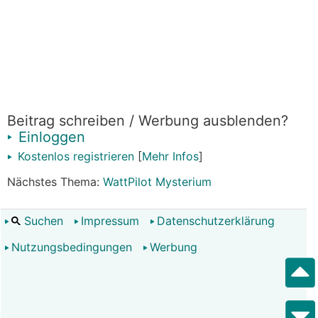
Beitrag schreiben / Werbung ausblenden?
Einloggen
Kostenlos registrieren
[
Mehr Infos
]
Nächstes Thema:
WattPilot Mysterium
Suchen
Impressum
Datenschutzerklärung
Nutzungsbedingungen
Werbung