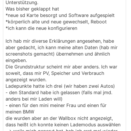
Unterstützung.
Was bisher geklappt hat
*neue sd Karte besorgt und Software aufgespielt
*körperlich alte und neue gewechselt, Reboot
*ich kann die neue konfigurieren
Ich hab mir diverse Erklärungen angesehen, habe
aber gedacht, ich kann meine alten Daten (hab mir
screenshots gemacht) übernehmen und ähnlich
eingeben.
Die Grundstruktur scheint mir aber anders. Ich war
soweit, dass mir PV, Speicher und Verbrauch
angezeigt wurden.
Ladepunkte hatte ich drei (wir haben zwei Autos)
- den Standard habe ich gelassen (falls mal jmd.
anders bei mir Laden will)
- einen für den mini meiner Frau und einen für
meinen BMW
die wurden aber an der Wallbox nicht angezeigt,
dass heißt ich konnte keinen Lademodus auswählen